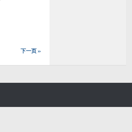
下一页 »