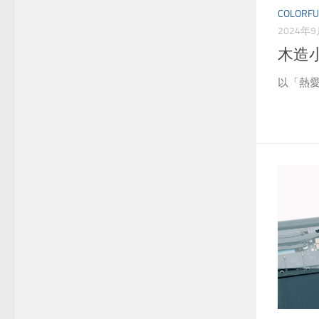
COLORFU
2024年
木造
以「熱愛