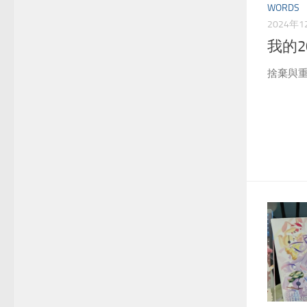
WORDS
2024年1
我的2
捨棄與