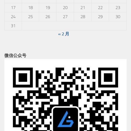
17
18
19
20
21
22
23
24
25
26
27
28
29
30
31
« 2 月
微信公众号