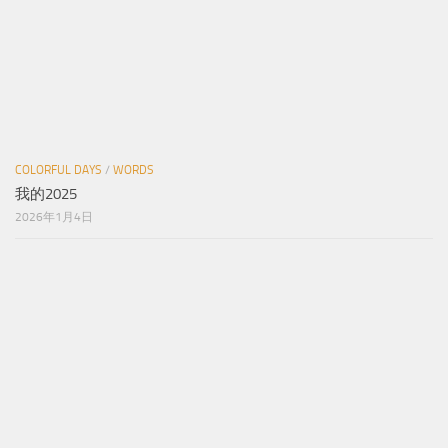
COLORFUL DAYS
/
WORDS
我的2025
2026年1月4日