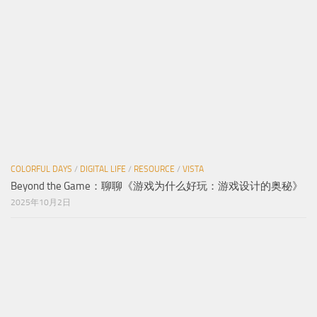
COLORFUL DAYS
/
DIGITAL LIFE
/
RESOURCE
/
VISTA
Beyond the Game：聊聊《游戏为什么好玩：游戏设计的奥秘》
2025年10月2日