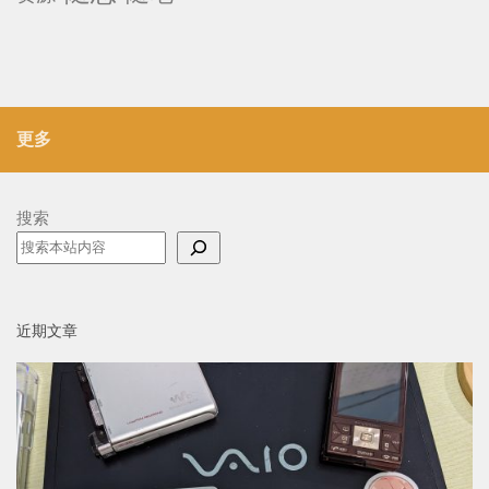
更多
搜索
近期文章