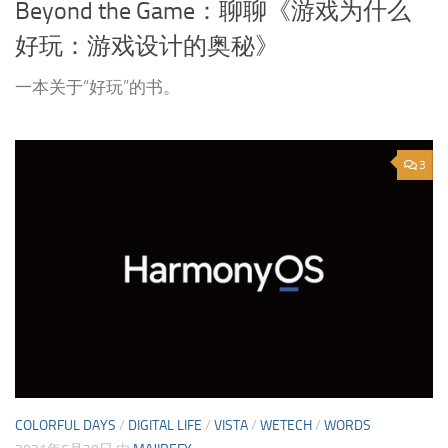
Beyond the Game：聊聊《游戏为什么
好玩：游戏设计的奥秘》
一本关于“好玩”的书。
3
COLORFUL DAYS
/
DIGITAL LIFE
/
VISTA
/
WETECH
/
WORDS