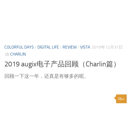
COLORFUL DAYS
/
DIGITAL LIFE
/
REVIEW
/
VISTA
2019年12月31日
由
CHARLIN
2019 augix电子产品回顾（Charlin篇）
回顾一下这一年，还真是有够多的呢。
4