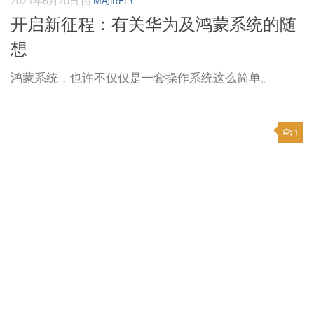
2021年6月20日
由
MAJIREFY
开启新征程：有关华为及鸿蒙系统的随
想
鸿蒙系统，也许不仅仅是一套操作系统这么简单。
1