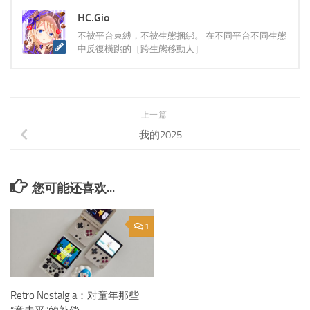
HC.Gio
不被平台束縛，不被生態捆綁。 在不同平台不同生態
中反復橫跳的［跨生態移動人］
上一篇
我的2025
您可能还喜欢...
1
Retro Nostalgia：对童年那些