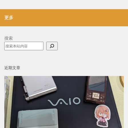
更多
搜索
近期文章