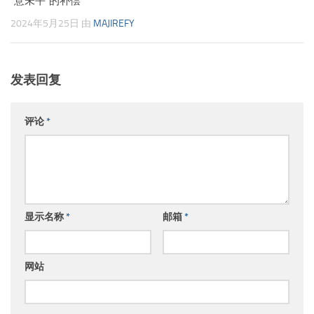
“意未平”的补偿
2024年5月25日
由
MAJIREFY
发表回复
评论
*
显示名称
*
邮箱
*
网站