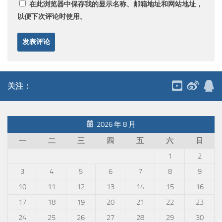
在此浏览器中保存我的显示名称、邮箱地址和网站地址，
以便下次评论时使用。
关注：
2026 年 8 月
一
二
三
四
五
六
日
1
2
3
4
5
6
7
8
9
10
11
12
13
14
15
16
17
18
19
20
21
22
23
24
25
26
27
28
29
30