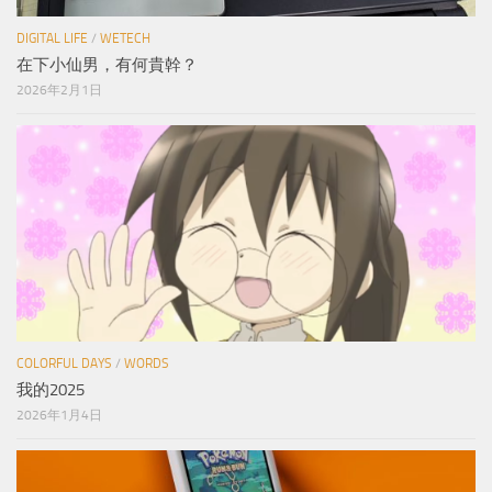
DIGITAL LIFE
/
WETECH
在下小仙男，有何貴幹？
2026年2月1日
COLORFUL DAYS
/
WORDS
我的2025
2026年1月4日