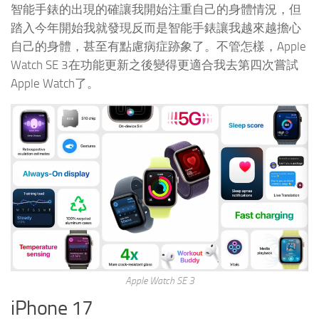
智能手錶的出現的確讓我開始注重自己的身體情況，但
踏入今年開始我就發現反而是智能手錶讓我越來越擔心
自己的身體，甚至有點慮病症跡象了。不管怎樣，Apple
Watch SE 3在功能更新之後變得更適合我去第四次嘗試
Apple Watch了。
Apple Watch SE 3
iPhone 17