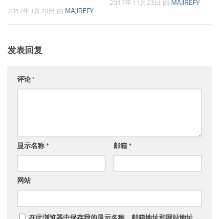
2017年11月23日
由
MAJIREFY
2017年3月20日
由
MAJIREFY
发表回复
评论
*
显示名称
*
邮箱
*
网站
在此浏览器中保存我的显示名称、邮箱地址和网站地址，