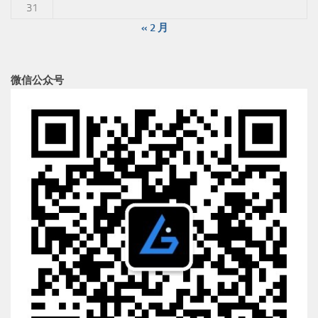
31
« 2 月
微信公众号