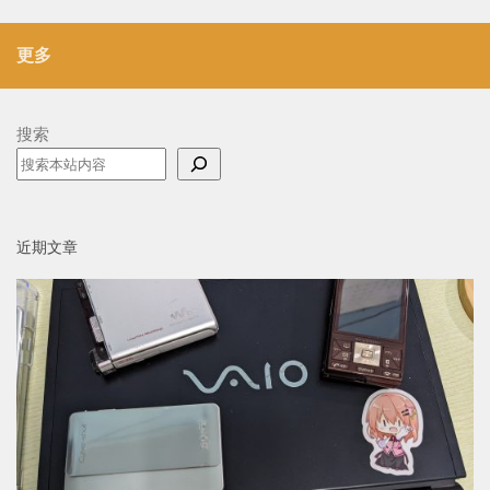
更多
搜索
近期文章