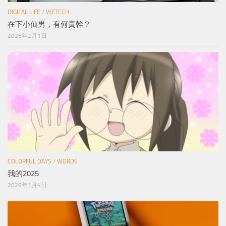
DIGITAL LIFE
/
WETECH
在下小仙男，有何貴幹？
2026年2月1日
COLORFUL DAYS
/
WORDS
我的2025
2026年1月4日