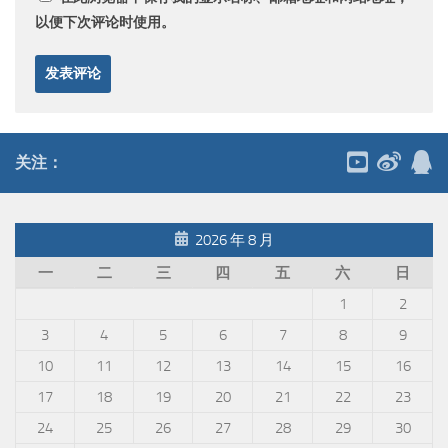
以便下次评论时使用。
关注：
2026 年 8 月
一
二
三
四
五
六
日
1
2
3
4
5
6
7
8
9
10
11
12
13
14
15
16
17
18
19
20
21
22
23
24
25
26
27
28
29
30