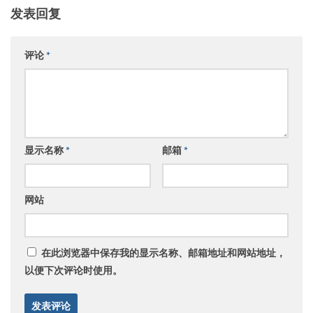
发表回复
评论
*
显示名称
*
邮箱
*
网站
在此浏览器中保存我的显示名称、邮箱地址和网站地址，
以便下次评论时使用。