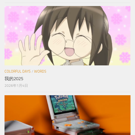
COLORFUL DAYS
/
WORDS
我的2025
2026年1月4日