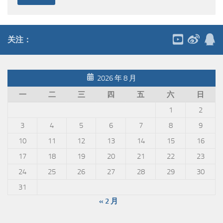
关注：
2026 年 8 月
一
二
三
四
五
六
日
1
2
3
4
5
6
7
8
9
10
11
12
13
14
15
16
17
18
19
20
21
22
23
24
25
26
27
28
29
30
31
« 2 月