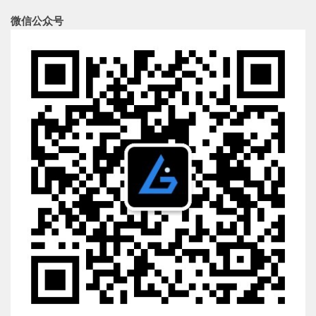
微信公众号