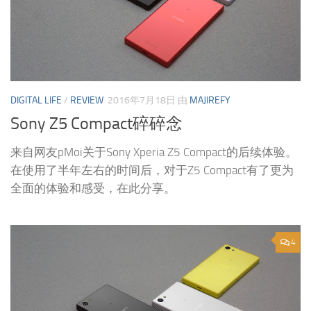
DIGITAL LIFE
/
REVIEW
2016年7月18日
由
MAJIREFY
Sony Z5 Compact碎碎念
来自网友pMoi关于Sony Xperia Z5 Compact的后续体验。
在使用了半年左右的时间后，对于Z5 Compact有了更为
全面的体验和感受，在此分享。
4