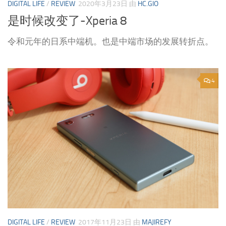
DIGITAL LIFE
/
REVIEW
2020年3月23日
由
HC.GIO
是时候改变了-Xperia 8
令和元年的日系中端机。也是中端市场的发展转折点。
4
DIGITAL LIFE
/
REVIEW
2017年11月23日
由
MAJIREFY