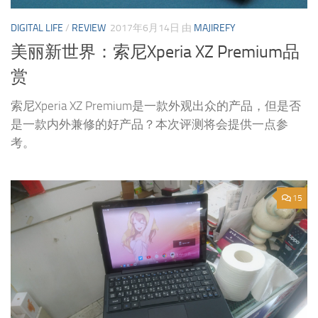
DIGITAL LIFE
/
REVIEW
2017年6月14日
由
MAJIREFY
美丽新世界：索尼Xperia XZ Premium品
赏
索尼Xperia XZ Premium是一款外观出众的产品，但是否
是一款内外兼修的好产品？本次评测将会提供一点参
考。
15