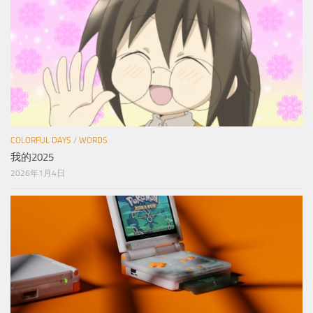
COLORFUL DAYS
/
WORDS
我的2025
2026年1月4日