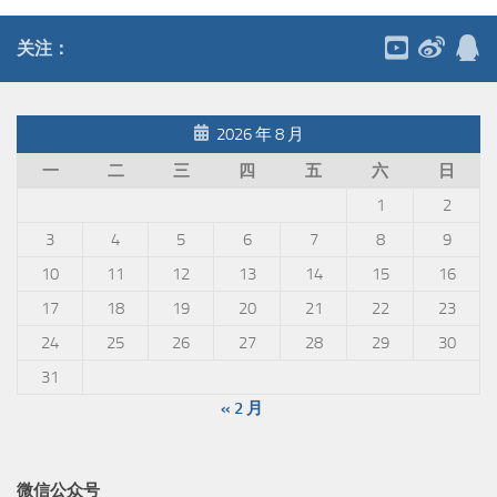
关注：
2026 年 8 月
一
二
三
四
五
六
日
1
2
3
4
5
6
7
8
9
10
11
12
13
14
15
16
17
18
19
20
21
22
23
24
25
26
27
28
29
30
31
« 2 月
微信公众号