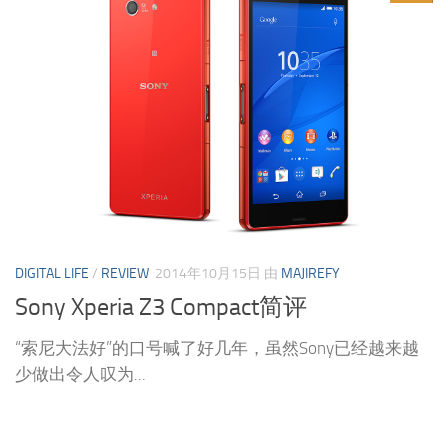
DIGITAL LIFE
/
REVIEW
2014年10月15日
由
MAJIREFY
Sony Xperia Z3 Compact简评
“索尼大法好”的口号喊了好几年，虽然Sony已经越来越
少做出令人叹为...