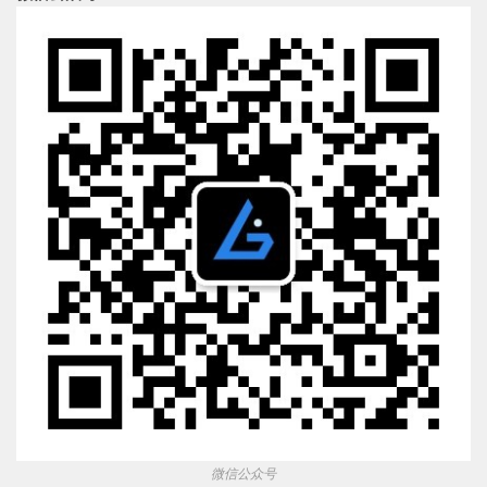
微信公众号