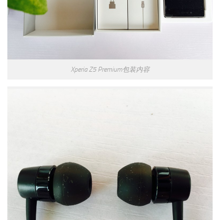
Xperia Z5 Premium包装内容