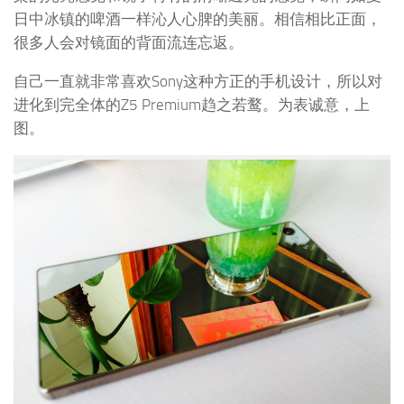
日中冰镇的啤酒一样沁人心脾的美丽。相信相比正面，
很多人会对镜面的背面流连忘返。
自己一直就非常喜欢Sony这种方正的手机设计，所以对
进化到完全体的Z5 Premium趋之若鹜。为表诚意，上
图。