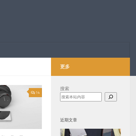
更多
搜索
14
近期文章