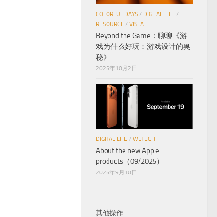
COLORFUL DAYS
/
DIGITAL LIFE
/
RESOURCE
/
VISTA
Beyond the Game：聊聊《游
戏为什么好玩：游戏设计的奥
秘》
2025年10月2日
DIGITAL LIFE
/
WETECH
About the new Apple
products（09/2025）
2025年9月10日
其他操作