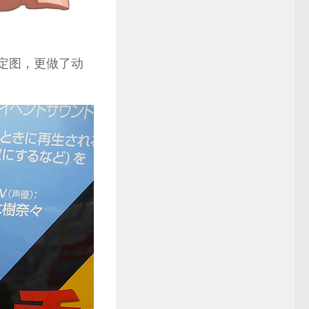
设定图，更做了动