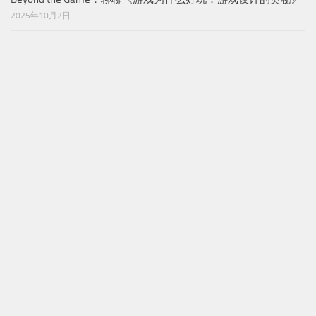
2025年10月2日