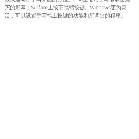
灭的屏幕；Surface上按下笔端按键。Windows更为灵
活，可以设置手写笔上按键的功能和所调出的程序。