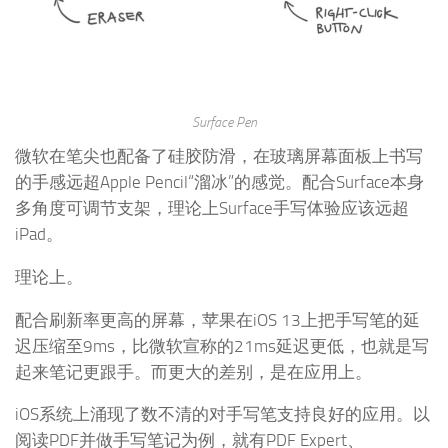
Surface Pen
微软在笔尖也配备了硅胶防滑，在玻璃屏幕面板上书写
的手感远超Apple Pencil“溜冰”的感觉。配合Surface本身
多角度可调节支架，理论上Surface手写体验应该远超
iPad。
理论上。
配合刷新率更高的屏幕，苹果在iOS 13上把手写笔的延
迟压缩至9ms，比微软宣称的21ms延迟更低，也就是写
起来笔记更跟手。而更大的差别，是在应用上。
iOS系统上涌现了数不清的对手写笔支持良好的应用。以
阅读PDF并做手写笔记为例，就有PDF Expert、