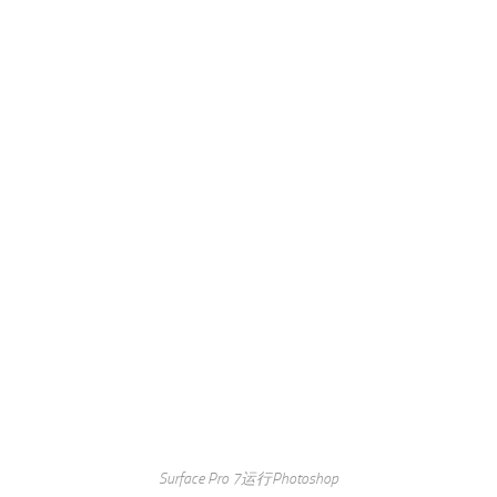
Surface Pro 7运行Photoshop