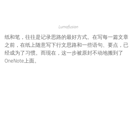
Lumafusion
纸和笔，往往是记录思路的最好方式。在写每一篇文章
之前，在纸上随意写下行文思路和一些语句、要点，已
经成为了习惯。而现在，这一步被原封不动地搬到了
OneNote上面。