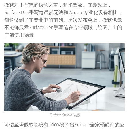
微软对手写笔的执念之重，超乎想象。在参数上，
Surface Pen手写笔虽然无法和Wacom专业化设备相比，
却也做到了非专业中的前列。历次发布会上，微软也毫
不掩饰展示Surface Pen手写笔在专业领域（绘图）上的
广阔使用场景
Surface Studio作图
可惜至今微软都没有100%发挥出Surface全家桶硬件的应