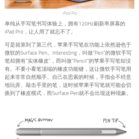
iPad Pro
单纯从手写笔书写体验上，拥有120Hz刷新率屏幕的
iPad Pro，让人用了就忘不了。
可是就算到了第三代，苹果手写笔在功能上依然逊色于
微软的Surface Pen。Interesting，叫做“Pen”的微软手写
笔却拥有“实体橡皮”，而叫做“Pencil”的苹果手写笔却没
有。不要小看笔顶端的橡皮功能键，这让微软手写笔用
起来非常自然顺手。自己在思索的时候，手指会不经意
地玩弄、敲击手里的笔，这时候苹果手写笔就可能会切
换到了橡皮模式，而Surface Pen就不会出现这种现象。