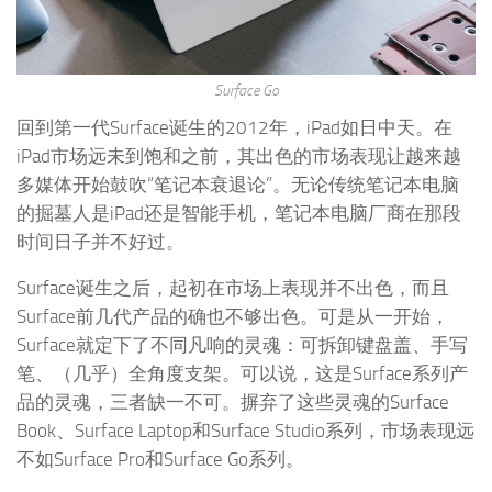
Surface Go
回到第一代Surface诞生的2012年，iPad如日中天。在
iPad市场远未到饱和之前，其出色的市场表现让越来越
多媒体开始鼓吹“笔记本衰退论”。无论传统笔记本电脑
的掘墓人是iPad还是智能手机，笔记本电脑厂商在那段
时间日子并不好过。
Surface诞生之后，起初在市场上表现并不出色，而且
Surface前几代产品的确也不够出色。可是从一开始，
Surface就定下了不同凡响的灵魂：可拆卸键盘盖、手写
笔、（几乎）全角度支架。可以说，这是Surface系列产
品的灵魂，三者缺一不可。摒弃了这些灵魂的Surface
Book、Surface Laptop和Surface Studio系列，市场表现远
不如Surface Pro和Surface Go系列。