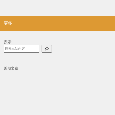
更多
搜索
近期文章