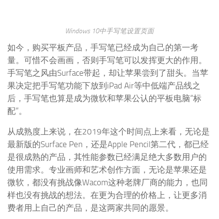
Windows 10中手写笔设置页面
如今，购买平板产品，手写笔已经成为自己的第一考
量。可惜不会画画，否则手写笔可以发挥更大的作用。
手写笔之风由Surface带起，却让苹果尝到了甜头。当苹
果决定把手写笔功能下放到iPad Air等中低端产品线之
后，手写笔也算是成为微软和苹果公认的平板电脑“标
配”。
从成熟度上来说，在2019年这个时间点上来看，无论是
最新版的Surface Pen，还是Apple Pencil第二代，都已经
是很成熟的产品，其性能参数已经满足绝大多数用户的
使用需求。专业画师和艺术创作方面，无论是苹果还是
微软，都没有挑战像Wacom这种老牌厂商的能力，也同
样也没有挑战的想法。在更为合理的价格上，让更多消
费者用上自己的产品，是这两家共同的愿景。