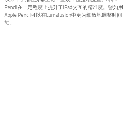
Pencil在一定程度上提升了iPad交互的精准度。譬如用
Apple Pencil可以在Lumafusion中更为细致地调整时间
轴。