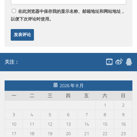
在此浏览器中保存我的显示名称、邮箱地址和网站地址，
以便下次评论时使用。
关注：
2026 年 8 月
一
二
三
四
五
六
日
1
2
3
4
5
6
7
8
9
10
11
12
13
14
15
16
17
18
19
20
21
22
23