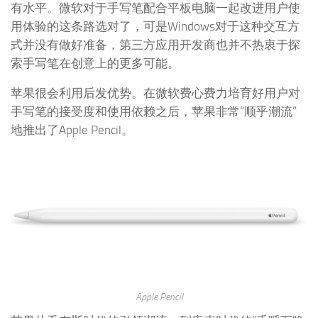
有水平。微软对于手写笔配合平板电脑一起改进用户使
用体验的这条路选对了，可是Windows对于这种交互方
式并没有做好准备，第三方应用开发商也并不热衷于探
索手写笔在创意上的更多可能。
苹果很会利用后发优势。在微软费心费力培育好用户对
手写笔的接受度和使用依赖之后，苹果非常“顺乎潮流”
地推出了Apple Pencil。
Apple Pencil