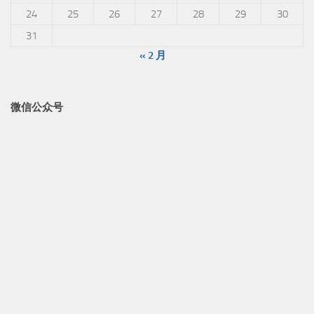
24
25
26
27
28
29
30
31
« 2 月
微信公众号