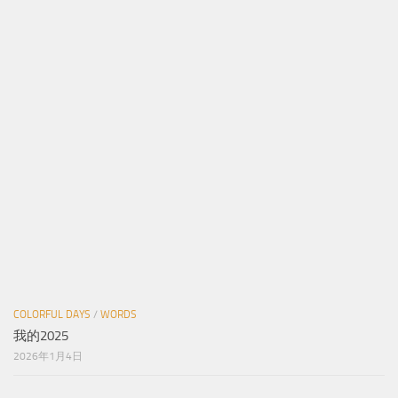
COLORFUL DAYS
/
WORDS
我的2025
2026年1月4日