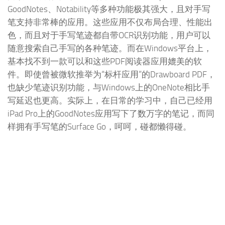
GoodNotes、Notability等多种功能极其强大，且对手写
笔支持非常棒的应用。这些应用不仅布局合理、性能出
色，而且对于手写笔迹都自带OCR识别功能，用户可以
随意搜索自己手写的各种笔迹。而在Windows平台上，
基本找不到一款可以和这些PDF阅读器应用媲美的软
件。即使曾被微软推举为“标杆应用”的Drawboard PDF，
也缺少笔迹识别功能，与Windows上的OneNote相比手
写延迟也更高。实际上，在日常的学习中，自己已经用
iPad Pro上的GoodNotes应用写下了数万字的笔记，而同
样拥有手写笔的Surface Go，呵呵，碰都懒得碰。