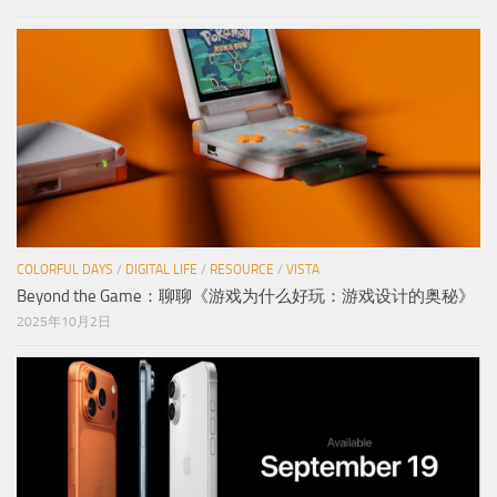
COLORFUL DAYS
/
DIGITAL LIFE
/
RESOURCE
/
VISTA
Beyond the Game：聊聊《游戏为什么好玩：游戏设计的奥秘》
2025年10月2日