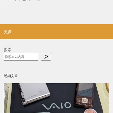
更多
搜索
近期文章