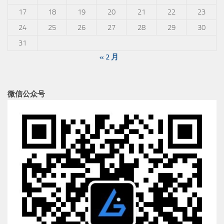
17
18
19
20
21
22
23
24
25
26
27
28
29
30
31
« 2 月
微信公众号