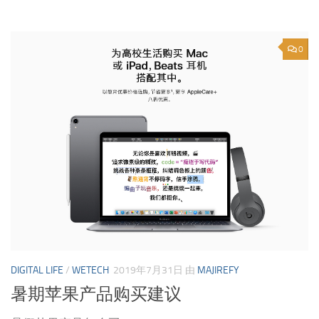
0
DIGITAL LIFE
/
WETECH
2019年7月31日
由
MAJIREFY
暑期苹果产品购买建议