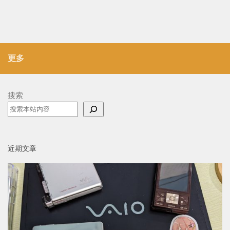
更多
搜索
近期文章