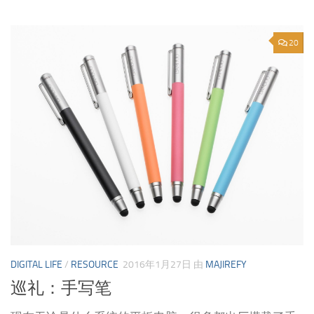
20
DIGITAL LIFE
/
RESOURCE
2016年1月27日
由
MAJIREFY
巡礼：手写笔