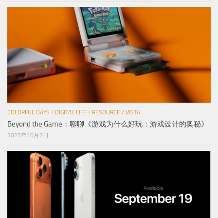
COLORFUL DAYS
/
DIGITAL LIFE
/
RESOURCE
/
VISTA
Beyond the Game：聊聊《游戏为什么好玩：游戏设计的奥秘》
2025年10月2日