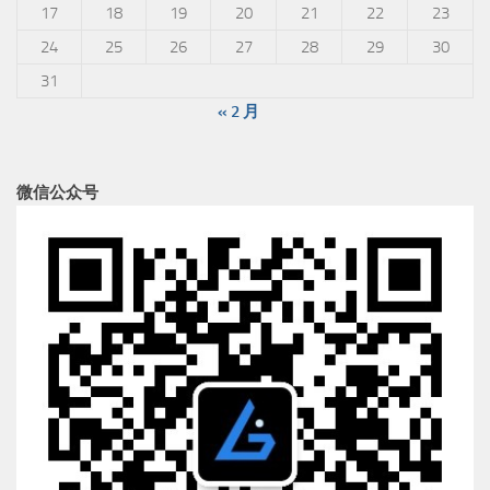
17
18
19
20
21
22
23
24
25
26
27
28
29
30
31
« 2 月
微信公众号