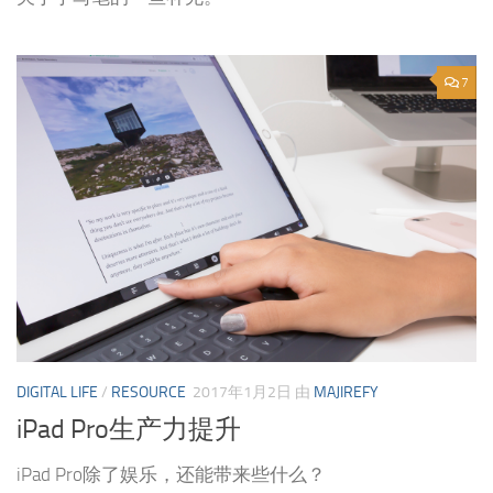
7
DIGITAL LIFE
/
RESOURCE
2017年1月2日
由
MAJIREFY
iPad Pro生产力提升
iPad Pro除了娱乐，还能带来些什么？