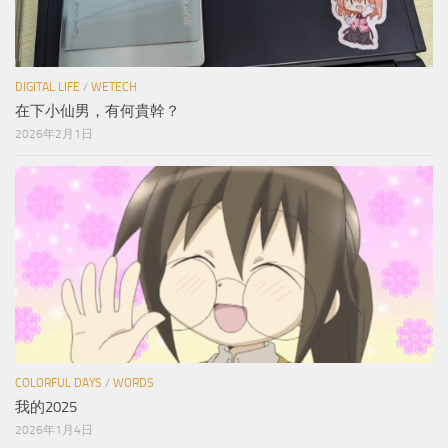
DIGITAL LIFE
/
WETECH
在下小仙男，有何貴幹？
2026年2月1日
COLORFUL DAYS
/
WORDS
我的2025
2026年1月4日