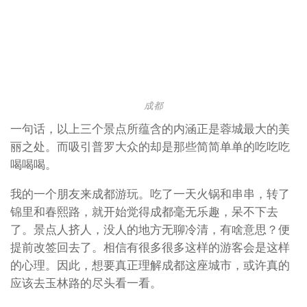
成都
一句话，以上三个景点所蕴含的内涵正是蓉城最大的美
丽之处。而吸引普罗大众的却是那些简简单单的吃吃吃
喝喝喝。
我的一个朋友来成都游玩。吃了一天火锅和串串，转了
锦里和春熙路，就开始觉得成都毫无乐趣，呆不下去