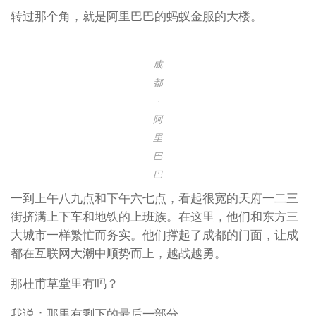
成都·腾讯
转过那个角，就是阿里巴巴的蚂蚁金服的大楼。
成
都
·
阿
里
巴
巴
一到上午八九点和下午六七点，看起很宽的天府一二三
街挤满上下车和地铁的上班族。在这里，他们和东方三