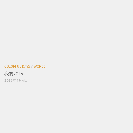
COLORFUL DAYS
/
WORDS
我的2025
2026年1月4日