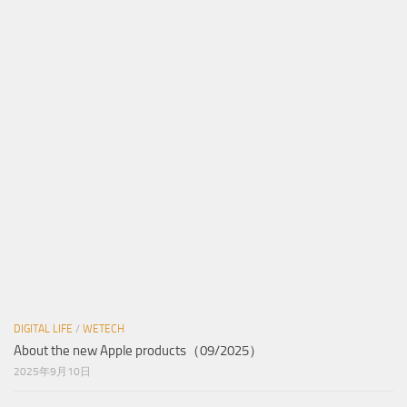
Beyond the Game：聊聊《游戏为什么好玩：游戏设计的奥秘》
2025年10月2日