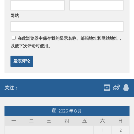
显示名称
*
邮箱
*
网站
在此浏览器中保存我的显示名称、邮箱地址和网站地址，
以便下次评论时使用。
关注：