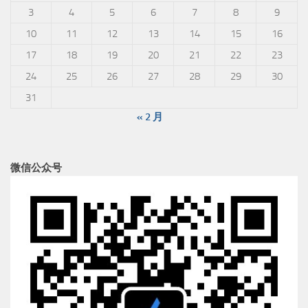
2026 年 8 月
一
二
三
四
五
六
日
1
2
3
4
5
6
7
8
9
10
11
12
13
14
15
16
17
18
19
20
21
22
23
24
25
26
27
28
29
30
31
« 2 月
微信公众号