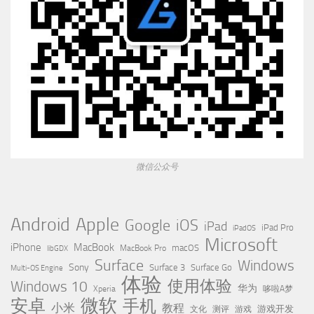
微信公众号