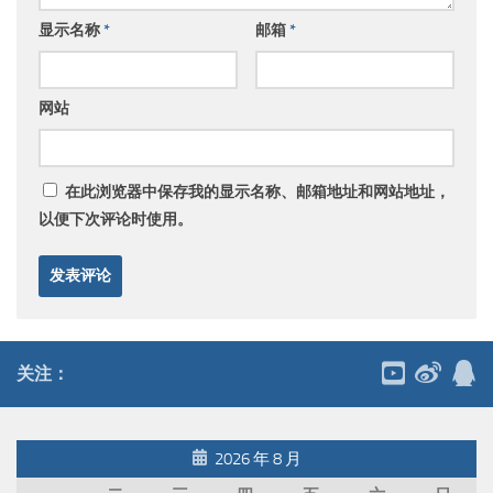
显示名称
*
邮箱
*
网站
在此浏览器中保存我的显示名称、邮箱地址和网站地址，
以便下次评论时使用。
关注：
2026 年 8 月