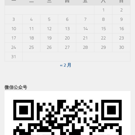
一
二
三
四
五
六
日
1
2
3
4
5
6
7
8
9
10
11
12
13
14
15
16
17
18
19
20
21
22
23
24
25
26
27
28
29
30
31
« 2 月
微信公众号