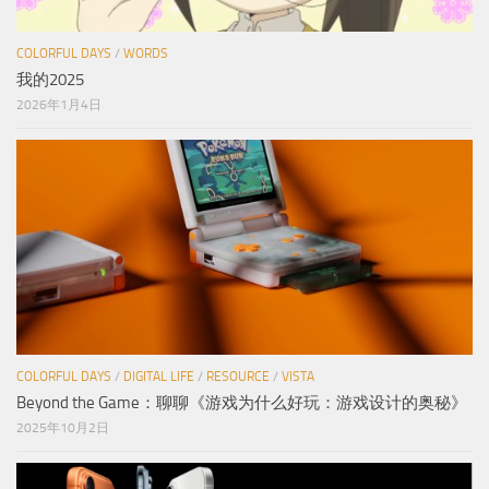
COLORFUL DAYS
/
WORDS
我的2025
2026年1月4日
COLORFUL DAYS
/
DIGITAL LIFE
/
RESOURCE
/
VISTA
Beyond the Game：聊聊《游戏为什么好玩：游戏设计的奥秘》
2025年10月2日