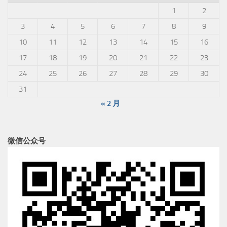
1
2
3
4
5
6
7
8
9
10
11
12
13
14
15
16
17
18
19
20
21
22
23
24
25
26
27
28
29
30
31
« 2 月
微信公众号