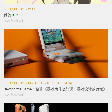
COLORFUL DAYS
/
WORDS
我的2025
2026年1月4日
COLORFUL DAYS
/
DIGITAL LIFE
/
RESOURCE
/
VISTA
Beyond the Game：聊聊《游戏为什么好玩：游戏设计的奥秘》
2025年10月2日