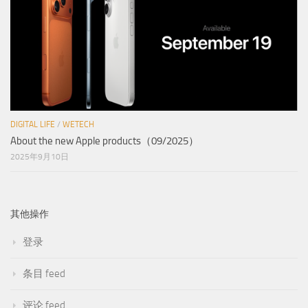
DIGITAL LIFE
/
WETECH
About the new Apple products（09/2025）
2025年9月10日
其他操作
登录
条目 feed
评论 feed