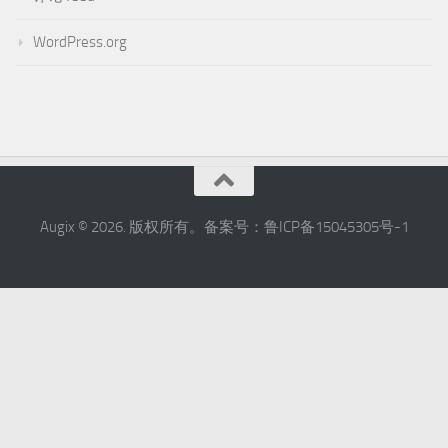
WordPress.org
Augix © 2026. 版权所有。备案号：鲁ICP备15045305号-1