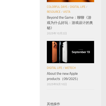
COLORFUL DAYS
/
DIGITAL LIFE
/
RESOURCE
/
VISTA
Beyond the Game：聊聊《游
戏为什么好玩：游戏设计的奥
秘》
2025年10月2日
DIGITAL LIFE
/
WETECH
About the new Apple
products（09/2025）
2025年9月10日
其他操作