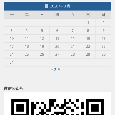
2026 年 8 月
一
二
三
四
五
六
日
1
2
3
4
5
6
7
8
9
10
11
12
13
14
15
16
17
18
19
20
21
22
23
24
25
26
27
28
29
30
31
« 2 月
微信公众号