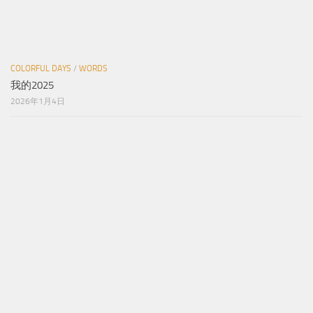
COLORFUL DAYS
/
WORDS
我的2025
2026年1月4日