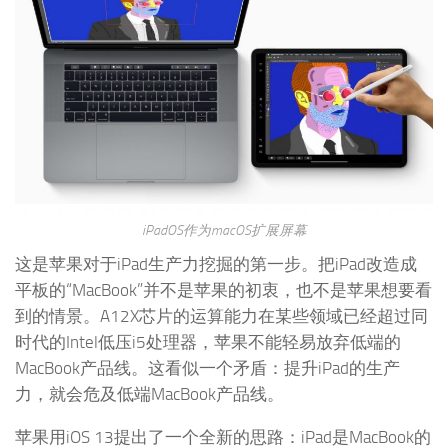
iPadOS作为macOS扩展屏幕
这是苹果对于iPad生产力挖掘的第一步。把iPad改造成
平板的“MacBook”并不是苹果的初衷，也不是苹果想要看
到的情景。A12X芯片的运算能力在某些领域已经超过同
时代的Intel低压i5处理器，苹果不能轻易放弃低端的
MacBook产品线。这看似一个矛盾：提升iPad的生产
力，就会危及低端MacBook产品线。
苹果用iOS 13提出了一个全新的思路：iPad是MacBook的