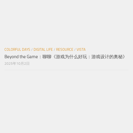
COLORFUL DAYS
/
DIGITAL LIFE
/
RESOURCE
/
VISTA
Beyond the Game：聊聊《游戏为什么好玩：游戏设计的奥秘》
2025年10月2日