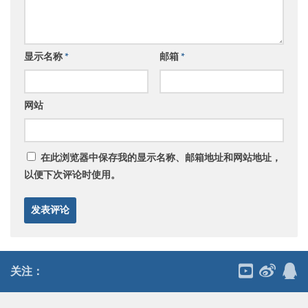
显示名称
*
邮箱
*
网站
在此浏览器中保存我的显示名称、邮箱地址和网站地址，
以便下次评论时使用。
关注：