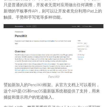
只是普通的应用，开发者无需对应用做出任何调整；而
新增的平板事件API，则可以让开发者充分利用iPad上的
触摸、手势和手写笔等多种功能。
PencilKit
譬如新加入的PencilKit框架。从官方文档上可以看到，
这个API是iOS和macOS最新版系统都提供了支持，用来
捕捉和显示用户的笔迹输入。