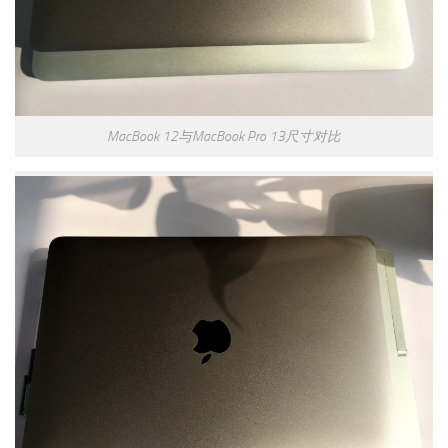
MacBook 12与MacBook Pro 13尺寸对比