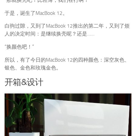
于是，诞生了MacBook 12。
白驹过隙，又到了MacBook 12推出的第二年，又到了烦
人的决定时间：是继续换壳呢？还是……
“换颜色吧！”
所以，有了今日的MacBook 12的四种颜色：深空灰色、
银色、金色和玫瑰金色。
开箱&设计