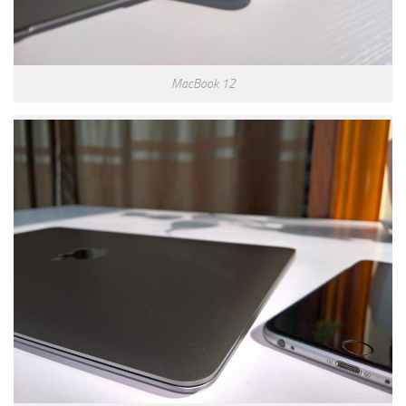
MacBook 12