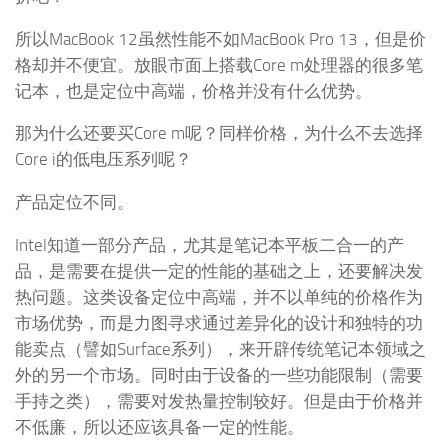
所以MacBook 12虽然性能不如MacBook Pro 13，但是价
格却并不便宜。放眼市面上搭载Core m处理器的很多笔
记本，也是定位中高端，价格并没有什么优势。
那为什么还要买Core m呢？同样价格，为什么不去选择
Core i的低电压系列呢？
产品定位不同。
Intel知道一部分产品，尤其是笔记本平板二合一的产
品，是需要在提供一定的性能的基础之上，还要解决发
热问题。这类设备定位中高端，并不以单纯的价格作为
市场优势，而是力图寻求通过差异化的设计和独特的功
能卖点（譬如Surface系列），来开辟传统笔记本领域之
外的另一个市场。同时由于设备的一些功能限制（需要
手持之类），需要对发热量控制较好。但是由于价格并
不低廉，所以还应该具备一定的性能。