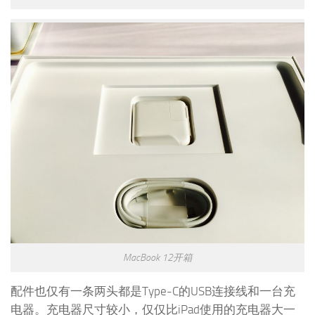
MacBook 12开箱
配件也仅有一条两头都是Type-C的USB连接线和一台充
电器。充电器尺寸较小，仅仅比iPad使用的充电器大一