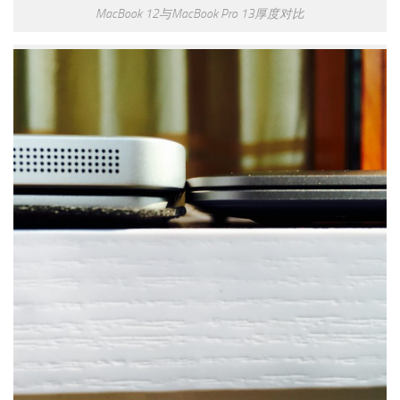
MacBook 12与MacBook Pro 13厚度对比