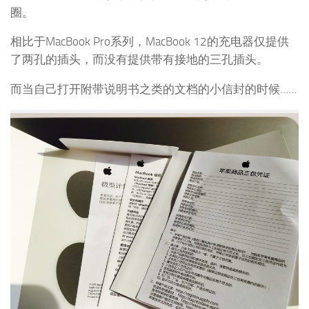
圈。
相比于MacBook Pro系列，MacBook 12的充电器仅提供
了两孔的插头，而没有提供带有接地的三孔插头。
而当自己打开附带说明书之类的文档的小信封的时候……