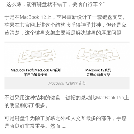
“这么薄，能有键盘就不错了，要啥自行车？”
于是在MacBook 12上，苹果重新设计了一套键盘支架。
苹果在其官网上讲这个结构吹呼得神乎其神，但还是应
该清楚，这个键盘支架主要就是解决键盘的厚度问题。
MacBook 12键盘支架
不过采用这种结构的键盘，键帽的晃动比MacBook Pro上
的明显削弱了很多。
可是键盘作为除了屏幕之外和人交互最多的部件，手感
是否良好非常重要。然而……