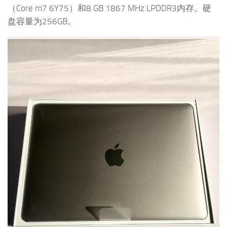
（Core m7 6Y75）和8 GB 1867 MHz LPDDR3内存。硬
盘容量为256GB。