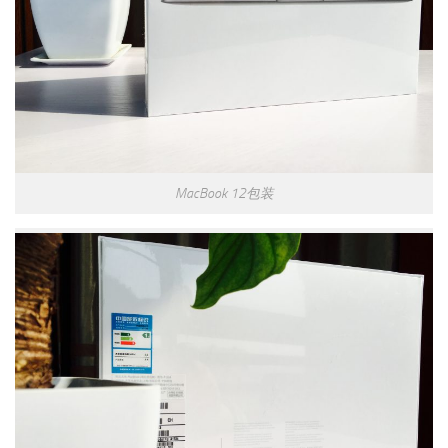
MacBook 12包装