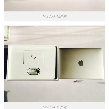
MacBook 12开箱
MacBook 12开箱