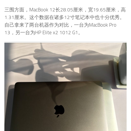
三围方面，MacBook 12长28.05厘米，宽19.65厘米，高
1.31厘米。这个数据在诸多12寸笔记本中也十分优秀。
自己拿来了两台机器作为对比，一台为MacBook Pro
13，另一台为HP Elite x2 1012 G1。