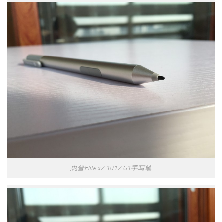
惠普Elite x2 1012 G1手写笔