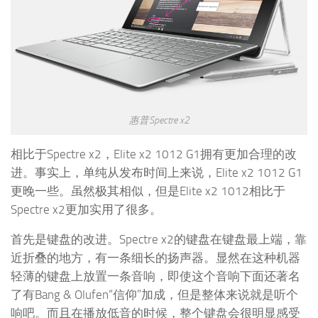
惠普Spectre x2
相比于Spectre x2，Elite x2 1012 G1拥有更加合理的改
进。事实上，单纯从发布时间上来说，Elite x2 1012 G1
更晚一些。虽然极其相似，但是Elite x2 1012相比于
Spectre x2更加实用了很多。
首先是键盘的改进。Spectre x2的键盘在键盘最上端，靠
近折叠的地方，有一条细长的扬声器。显然在这种机器
轻薄的键盘上放置一条音响，即使这个音响下面还著名
了有Bang & Olufen“信仰”加成，但是整体来说就是听个
响吧。而且在播放低音的时候，整个键盘会很明显感受