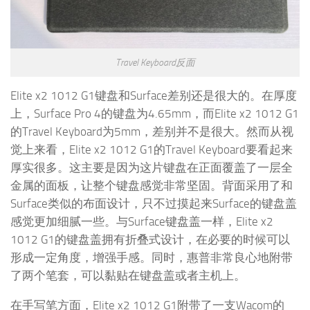
Travel Keyboard反面
Elite x2 1012 G1键盘和Surface差别还是很大的。在厚度
上，Surface Pro 4的键盘为4.65mm，而Elite x2 1012 G1
的Travel Keyboard为5mm，差别并不是很大。然而从视
觉上来看，Elite x2 1012 G1的Travel Keyboard要看起来
厚实很多。这主要是因为这片键盘在正面覆盖了一层全
金属的面板，让整个键盘感觉非常坚固。背面采用了和
Surface类似的布面设计，只不过摸起来Surface的键盘盖
感觉更加细腻一些。与Surface键盘盖一样，Elite x2
1012 G1的键盘盖拥有折叠式设计，在必要的时候可以
形成一定角度，增强手感。同时，惠普非常良心地附带
了两个笔套，可以黏贴在键盘盖或者主机上。
在手写笔方面，Elite x2 1012 G1附带了一支Wacom的