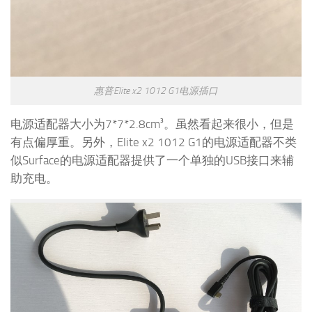
惠普Elite x2 1012 G1电源插口
电源适配器大小为7*7*2.8cm³。虽然看起来很小，但是
有点偏厚重。另外，Elite x2 1012 G1的电源适配器不类
似Surface的电源适配器提供了一个单独的USB接口来辅
助充电。