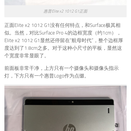
惠普Elite x2 1012 G1正面
正面Elite x2 1012 G1没有任何特点，和Surface极其相
似。当然，对比Surface Pro 4的边框宽度（约1cm），
Elite x2 1012 G1显然还停留在“航母时代”，整个边框厚
度达到了1.8cm之多。对于这种小尺寸的平板，显然这
个宽度非常显眼了。
前面板非常干净，上方只有一个摄像头和摄像头指示
灯，下方只有一个惠普Logo作为点缀。