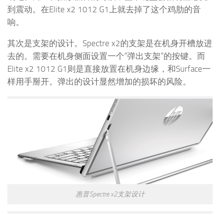
到震动。在Elite x2 1012 G1上就去掉了这个鸡肋的音
响。
其次是支架的设计。Spectre x2的支架是在机身开槽放进
去的。需要在机身侧面设置一个“弹出支架”的按键。而
Elite x2 1012 G1则是直接放置在机身边缘，和Surface一
样用手掰开。弹出的设计显然增加的损坏的风险。
惠普Spectre x2支架设计