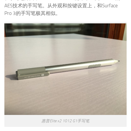
AES技术的手写笔。从外观和按键设置上，和Surface
Pro 3的手写笔极其相似。
惠普Elite x2 1012 G1手写笔