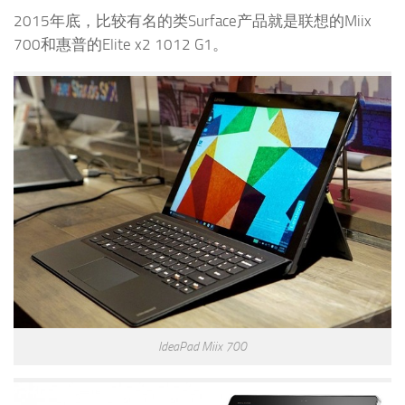
2015年底，比较有名的类Surface产品就是联想的Miix
700和惠普的Elite x2 1012 G1。
IdeaPad Miix 700