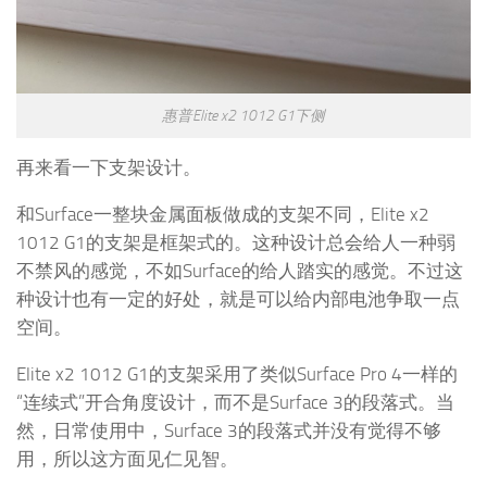
惠普Elite x2 1012 G1下侧
再来看一下支架设计。
和Surface一整块金属面板做成的支架不同，Elite x2
1012 G1的支架是框架式的。这种设计总会给人一种弱
不禁风的感觉，不如Surface的给人踏实的感觉。不过这
种设计也有一定的好处，就是可以给内部电池争取一点
空间。
Elite x2 1012 G1的支架采用了类似Surface Pro 4一样的
“连续式”开合角度设计，而不是Surface 3的段落式。当
然，日常使用中，Surface 3的段落式并没有觉得不够
用，所以这方面见仁见智。