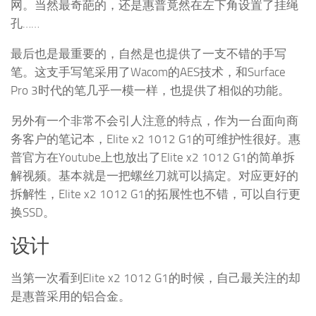
网。当然最奇葩的，还是惠普竟然在左下角设置了挂绳
孔……
最后也是最重要的，自然是也提供了一支不错的手写
笔。这支手写笔采用了Wacom的AES技术，和Surface
Pro 3时代的笔几乎一模一样，也提供了相似的功能。
另外有一个非常不会引人注意的特点，作为一台面向商
务客户的笔记本，Elite x2 1012 G1的可维护性很好。惠
普官方在Youtube上也放出了Elite x2 1012 G1的简单拆
解视频。基本就是一把螺丝刀就可以搞定。对应更好的
拆解性，Elite x2 1012 G1的拓展性也不错，可以自行更
换SSD。
设计
当第一次看到Elite x2 1012 G1的时候，自己最关注的却
是惠普采用的铝合金。