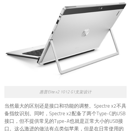
惠普Elite x2 1012 G1支架设计
当然最大的区别还是接口和功能的调整。Spectre x2不具
备指纹识别。同时，Spectre x2配备了两个Type-C的USB
接口，但不提供常见的Type-A也就是正常大小的USB接
口。这么激进的做法有点类似苹果，但是在日常使用的