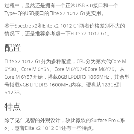
过程中，显然还是拥有一个正常USB 3.0接口和一个
Type-C的USB接口的Elite x2 1012 G1更实用。
鉴于Spectre x2和Elite x2 1012 G1两者价格差别不大的
情况下，还是推荐多考虑一下Elite x2 1012 G1。
配置
Elite x2 1012 G1分为多种配置，CPU分为第六代Core M
6Y30、Core M 6Y54、Core M 6Y57和Core M6Y75。从
Core M 6Y57开始，搭载8GB LPDDR3 1866MHz，其余型
号搭载4GB LPDDR3 1600MHz内存。硬盘从128GB到
512GB。
特点
除了见仁见智的外观设计，较比微软的Surface Pro 4系
列，惠普Elite x2 1012 G1还有一些特点。