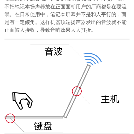
不把笔记本扬声器放在正面面朝用户的厂商都是在耍流
氓。在日常使用中，笔记本屏幕并不是和人平行的，而
是有一定倾角。这样机器顶端扬声器发出的音波就不能
正面被人接收，导致音响效果大大打折。