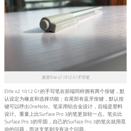
惠普Elite x2 1012 G1手写笔
Elite x2 1012 G1的手写笔在前端同样拥有两个按键，默
认设定为橡皮和选择功能；在尾部有蓝牙按键，默认按
键可以呼出OneNote。笔采用铝合金设计，后端是塑料
设计。重量上比Surface Pro 3的笔更加轻一点。笔尖比
Surface Pro 3的牢固，自己的Surface Pro 3的笔尖就用晃
动的问题，而这支笔则没有这个问题。