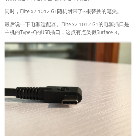
同时，Elite x2 1012 G1随机附带了3根替换的笔尖。
最后说一下电源适配器。Elite x2 1012 G1的电源插口是
主机的Type-C的USB插口，这点有点类似Surface 3。