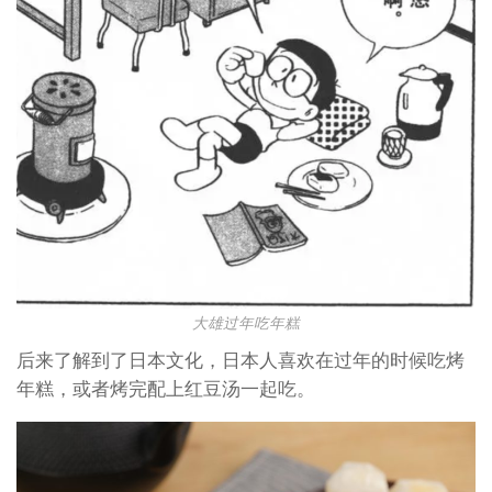
大雄过年吃年糕
后来了解到了日本文化，日本人喜欢在过年的时候吃烤
年糕，或者烤完配上红豆汤一起吃。