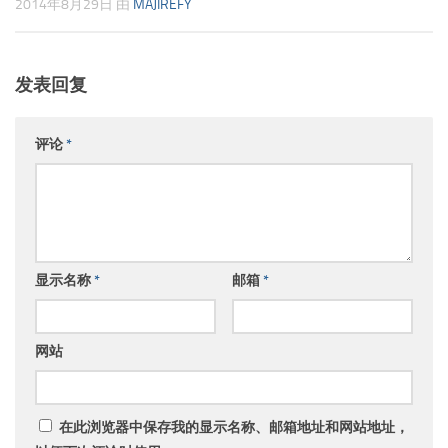
2014年8月29日
由
MAJIREFY
发表回复
评论
*
显示名称
*
邮箱
*
网站
在此浏览器中保存我的显示名称、邮箱地址和网站地址，