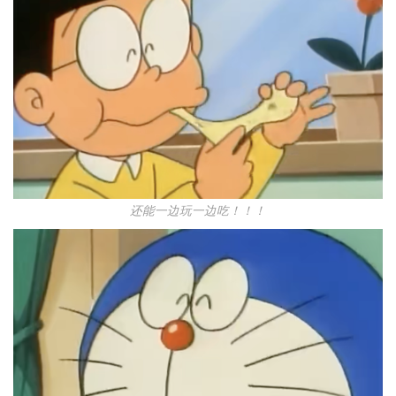
还能一边玩一边吃！！！