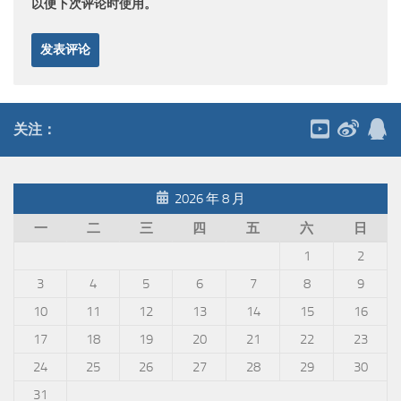
以便下次评论时使用。
关注：
2026 年 8 月
一
二
三
四
五
六
日
1
2
3
4
5
6
7
8
9
10
11
12
13
14
15
16
17
18
19
20
21
22
23
24
25
26
27
28
29
30
31