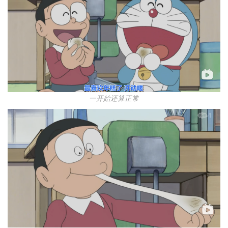
一开始还算正常