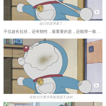
这已经是弹簧了……
不仅超长拉丝，还有韧性，最重要的是，还能弹一脸……
没加30斤胶水和面我是不信的……