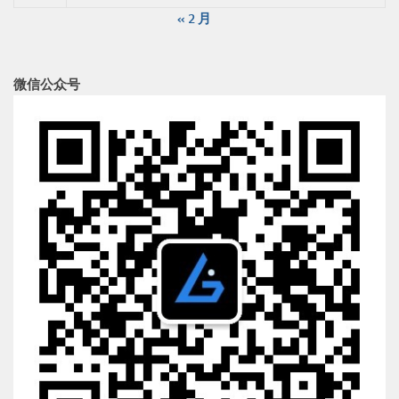
« 2 月
微信公众号