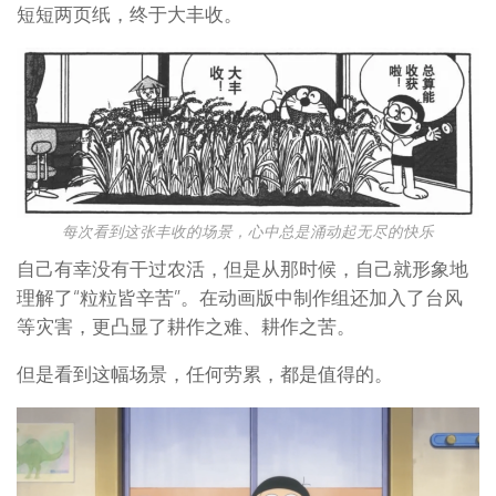
短短两页纸，终于大丰收。
每次看到这张丰收的场景，心中总是涌动起无尽的快乐
自己有幸没有干过农活，但是从那时候，自己就形象地
理解了“粒粒皆辛苦”。在动画版中制作组还加入了台风
等灾害，更凸显了耕作之难、耕作之苦。
但是看到这幅场景，任何劳累，都是值得的。