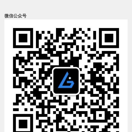
微信公众号