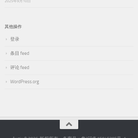
2025年9月10日
其他操作
登录
条目 feed
评论 feed
WordPress.org