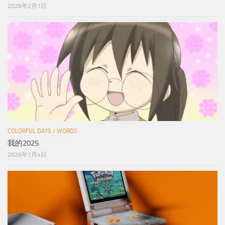
2026年2月1日
COLORFUL DAYS
/
WORDS
我的2025
2026年1月4日