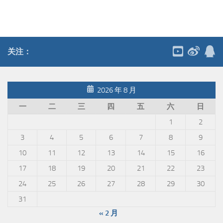
关注：
2026 年 8 月
一
二
三
四
五
六
日
1
2
3
4
5
6
7
8
9
10
11
12
13
14
15
16
17
18
19
20
21
22
23
24
25
26
27
28
29
30
31
« 2 月