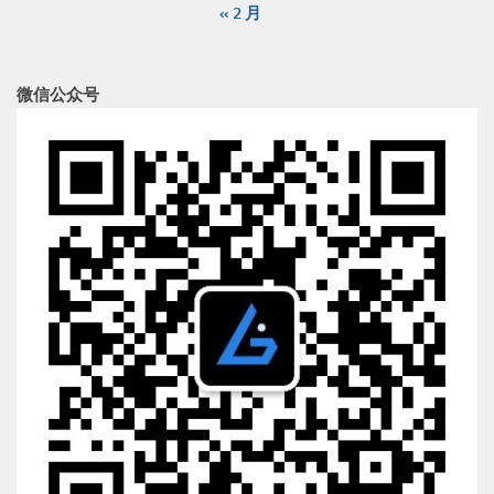
« 2 月
微信公众号