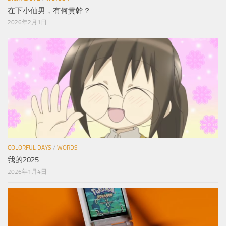
在下小仙男，有何貴幹？
2026年2月1日
COLORFUL DAYS
/
WORDS
我的2025
2026年1月4日