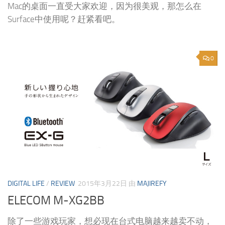
Mac的桌面一直受大家欢迎，因为很美观，那怎么在
Surface中使用呢？赶紧看吧。
0
DIGITAL LIFE
/
REVIEW
2015年3月22日
由
MAJIREFY
ELECOM M-XG2BB
除了一些游戏玩家，想必现在台式电脑越来越卖不动，