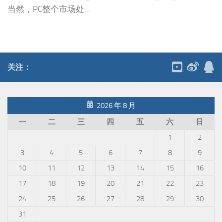
当然，PC整个市场处...
关注：
2026 年 8 月
一
二
三
四
五
六
日
1
2
3
4
5
6
7
8
9
10
11
12
13
14
15
16
17
18
19
20
21
22
23
24
25
26
27
28
29
30
31