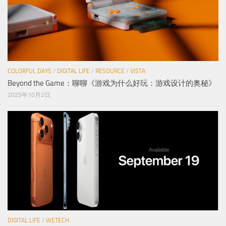
COLORFUL DAYS
/
DIGITAL LIFE
/
RESOURCE
/
VISTA
Beyond the Game：聊聊《游戏为什么好玩：游戏设计的奥秘》
2025年10月2日
DIGITAL LIFE
/
WETECH