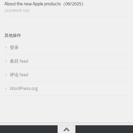
About the new Apple products（09/2025）
2025年9月10日
其他操作
登录
条目 feed
评论 feed
WordPress.org