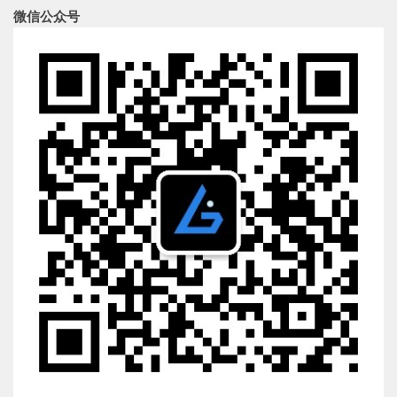
微信公众号