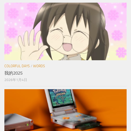
COLORFUL DAYS
/
WORDS
我的2025
2026年1月4日