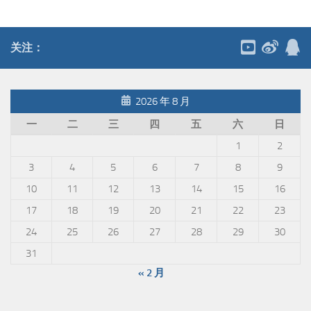
关注：
2026 年 8 月
一
二
三
四
五
六
日
1
2
3
4
5
6
7
8
9
10
11
12
13
14
15
16
17
18
19
20
21
22
23
24
25
26
27
28
29
30
31
« 2 月