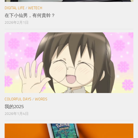
DIGITAL LIFE
/
WETECH
在下小仙男，有何貴幹？
2026年2月1日
COLORFUL DAYS
/
WORDS
我的2025
2026年1月4日