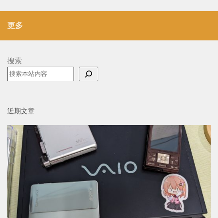
更多
搜索
近期文章