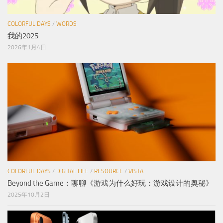
COLORFUL DAYS
/
WORDS
我的2025
2026年1月4日
COLORFUL DAYS
/
DIGITAL LIFE
/
RESOURCE
/
VISTA
Beyond the Game：聊聊《游戏为什么好玩：游戏设计的奥秘》
2025年10月2日