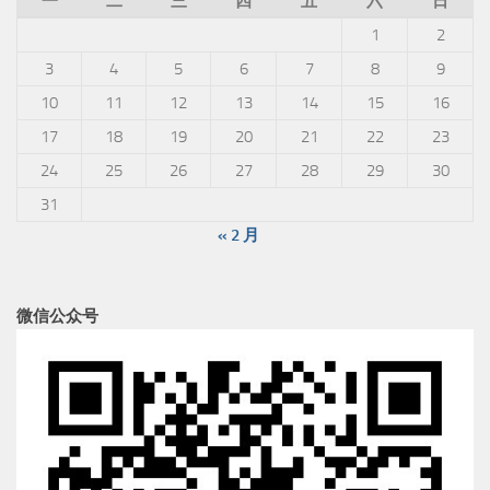
一
二
三
四
五
六
日
1
2
3
4
5
6
7
8
9
10
11
12
13
14
15
16
17
18
19
20
21
22
23
24
25
26
27
28
29
30
31
« 2 月
微信公众号