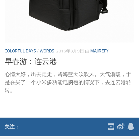
COLORFUL DAYS
/
WORDS
2016年3月9日
由
MAJIREFY
早春游：连云港
心情大好，出去走走，碧海蓝天吹吹风。天气渐暖，于
是在买了一个小米多功能电脑包的情况下，去连云港转
转。
关注：