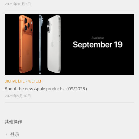
2025年10月2日
DIGITAL LIFE
/
WETECH
About the new Apple products（09/2025）
2025年9月10日
其他操作
登录