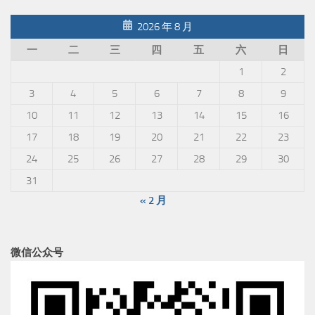
2026 年 8 月
一
二
三
四
五
六
日
1
2
3
4
5
6
7
8
9
10
11
12
13
14
15
16
17
18
19
20
21
22
23
24
25
26
27
28
29
30
31
« 2 月
微信公众号