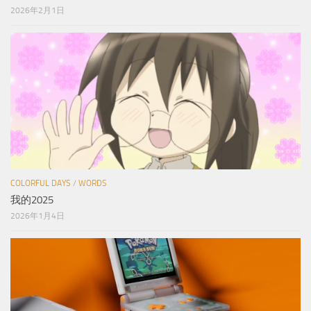
2026年2月1日
COLORFUL DAYS
/
WORDS
我的2025
2026年1月4日