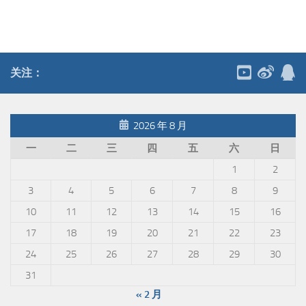
关注：
2026 年 8 月
一
二
三
四
五
六
日
1
2
3
4
5
6
7
8
9
10
11
12
13
14
15
16
17
18
19
20
21
22
23
24
25
26
27
28
29
30
31
« 2 月