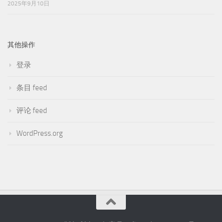
2025年9月10日
其他操作
登录
条目 feed
评论 feed
WordPress.org