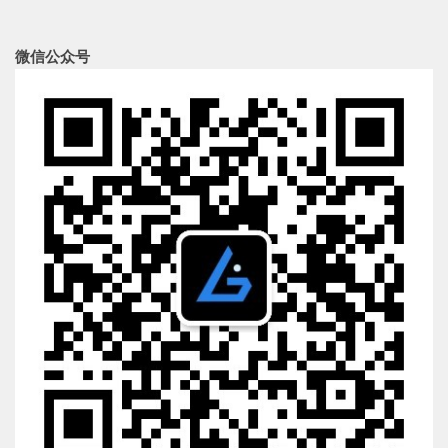
微信公众号