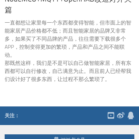
篇
一直都想让家里每一个东西都变得智能，但市面上的智
能家居产品价格都不低；而且智能家居的品牌又非常
多，如果买了不同品牌的产品，往往需要下载很多个
APP，控制变得更加的繁琐，产品和产品之间不能联
动。
那既然这样，我们是不是可以自己做智能家居，所有东
西都可以自行修改，自己满意为止。而且前人已经帮我
们设计好了很多东西，让过程不那么繁琐了。
关注：