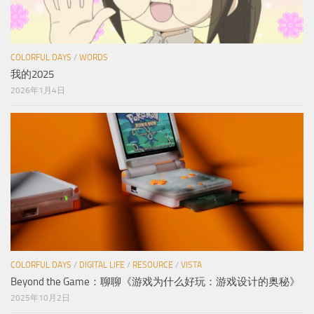
COLORFUL DAYS
/
WORDS
我的2025
2026年1月4日
COLORFUL DAYS
/
DIGITAL LIFE
/
RESOURCE
/
VISTA
Beyond the Game：聊聊《游戏为什么好玩：游戏设计的奥秘》
2025年10月2日