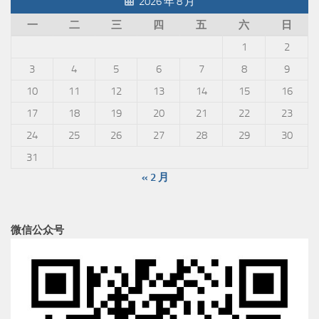
2026 年 8 月
一
二
三
四
五
六
日
1
2
3
4
5
6
7
8
9
10
11
12
13
14
15
16
17
18
19
20
21
22
23
24
25
26
27
28
29
30
31
« 2 月
微信公众号