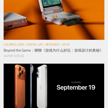
COLORFUL DAYS
/
DIGITAL LIFE
/
RESOURCE
/
VISTA
Beyond the Game：聊聊《游戏为什么好玩：游戏设计的奥秘》
2025年10月2日