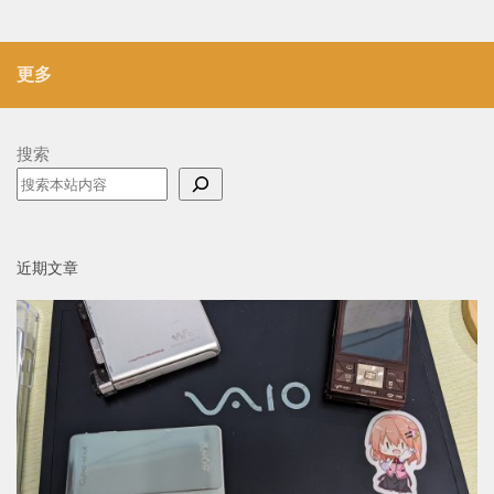
更多
搜索
近期文章