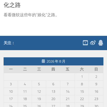
化之路
看看微软这些年的“娘化”之路。
关注：
2026 年 8 月
一
二
三
四
五
六
日
1
2
3
4
5
6
7
8
9
10
11
12
13
14
15
16
17
18
19
20
21
22
23
24
25
26
27
28
29
30