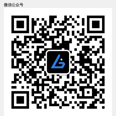
微信公众号