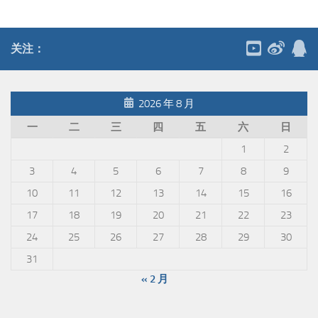
关注：
2026 年 8 月
一
二
三
四
五
六
日
1
2
3
4
5
6
7
8
9
10
11
12
13
14
15
16
17
18
19
20
21
22
23
24
25
26
27
28
29
30
31
« 2 月