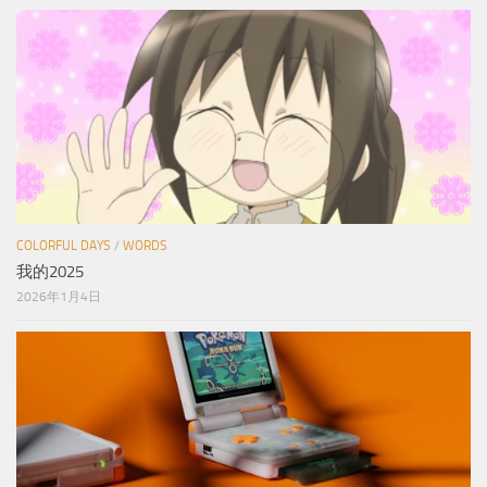
COLORFUL DAYS
/
WORDS
我的2025
2026年1月4日