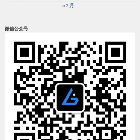
« 2 月
微信公众号