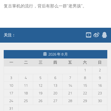
复古掌机的流行，背后有那么一群“老男孩”。
关注：
2026 年 8 月
一
二
三
四
五
六
日
1
2
3
4
5
6
7
8
9
10
11
12
13
14
15
16
17
18
19
20
21
22
23
24
25
26
27
28
29
30
31