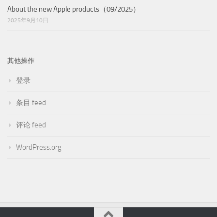
About the new Apple products（09/2025）
2025年9月10日
其他操作
登录
条目 feed
评论 feed
WordPress.org