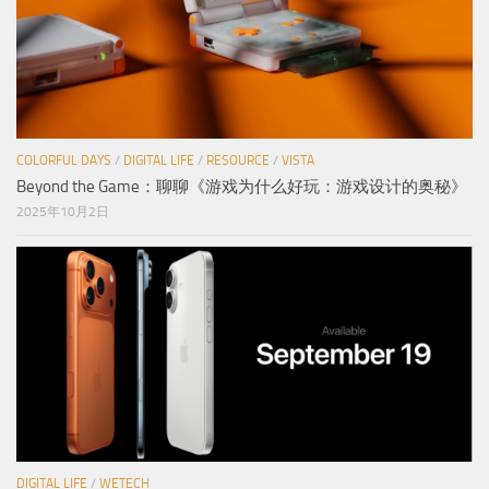
COLORFUL DAYS
/
DIGITAL LIFE
/
RESOURCE
/
VISTA
Beyond the Game：聊聊《游戏为什么好玩：游戏设计的奥秘》
2025年10月2日
DIGITAL LIFE
/
WETECH