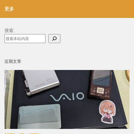
更多
搜索
近期文章