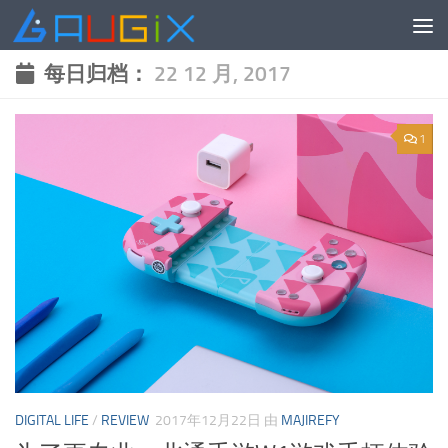
跳至内容
每日归档：
22 12 月, 2017
1
DIGITAL LIFE
/
REVIEW
2017年12月22日
由
MAJIREFY