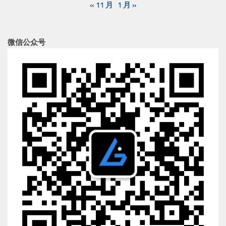
« 11 月
1 月 »
微信公众号