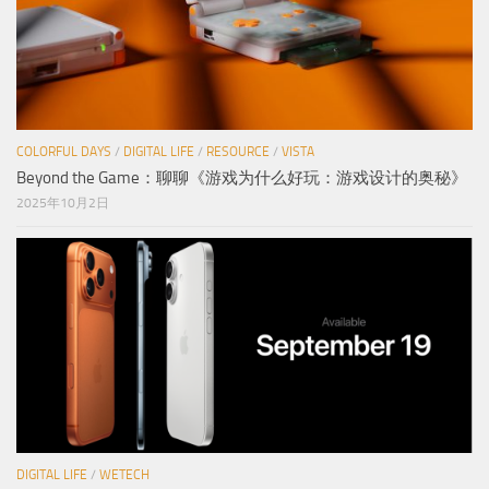
COLORFUL DAYS
/
DIGITAL LIFE
/
RESOURCE
/
VISTA
Beyond the Game：聊聊《游戏为什么好玩：游戏设计的奥秘》
2025年10月2日
DIGITAL LIFE
/
WETECH