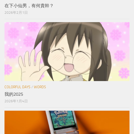
在下小仙男，有何貴幹？
2026年2月1日
COLORFUL DAYS
/
WORDS
我的2025
2026年1月4日