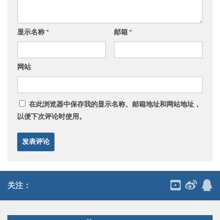
显示名称
*
邮箱
*
网站
在此浏览器中保存我的显示名称、邮箱地址和网站地址，
以便下次评论时使用。
关注：