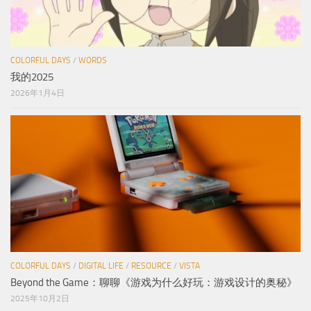
COLORFUL DAYS
/
WORDS
我的2025
2026年1月4日
COLORFUL DAYS
/
DIGITAL LIFE
/
RESOURCE
/
VISTA
Beyond the Game：聊聊《游戏为什么好玩：游戏设计的奥秘》
2025年10月2日