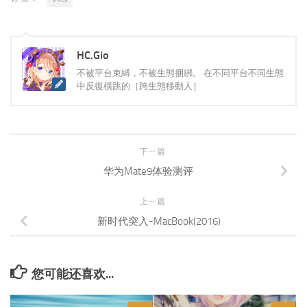
HC.Gio
不被平台束縛，不被生態捆綁。 在不同平台不同生態
中反復橫跳的［跨生態移動人］
下一篇
华为Mate9体验测评
上一篇
新时代突入-MacBook(2016)
您可能还喜欢...