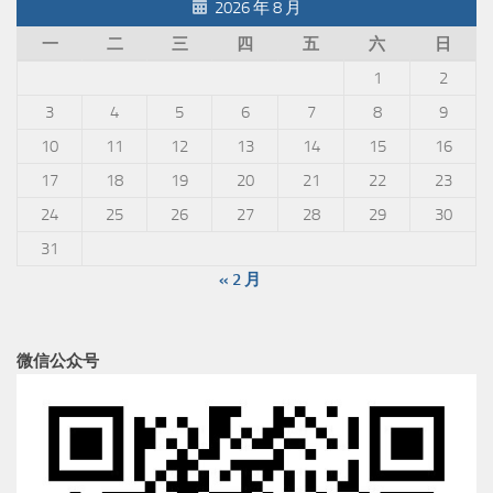
2026 年 8 月
一
二
三
四
五
六
日
1
2
3
4
5
6
7
8
9
10
11
12
13
14
15
16
17
18
19
20
21
22
23
24
25
26
27
28
29
30
31
« 2 月
微信公众号