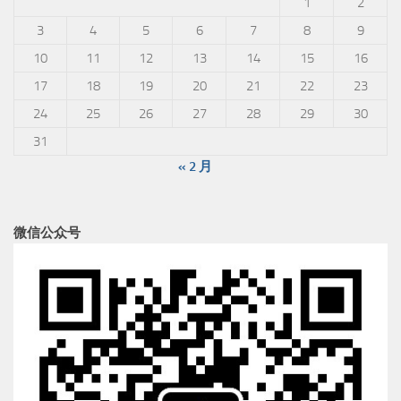
1
2
3
4
5
6
7
8
9
10
11
12
13
14
15
16
17
18
19
20
21
22
23
24
25
26
27
28
29
30
31
« 2 月
微信公众号