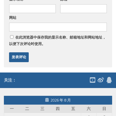
网站
在此浏览器中保存我的显示名称、邮箱地址和网站地址，
以便下次评论时使用。
关注：
2026 年 8 月
一
二
三
四
五
六
日