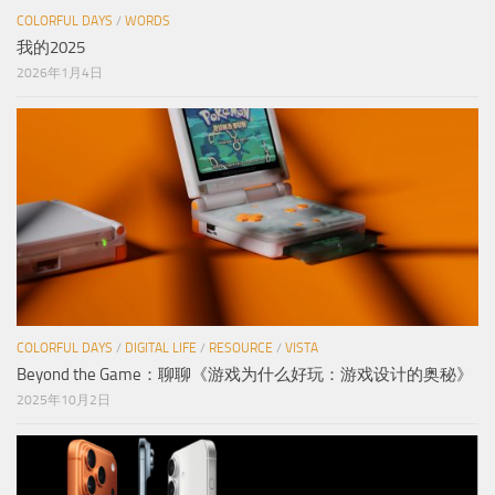
COLORFUL DAYS
/
WORDS
我的2025
2026年1月4日
COLORFUL DAYS
/
DIGITAL LIFE
/
RESOURCE
/
VISTA
Beyond the Game：聊聊《游戏为什么好玩：游戏设计的奥秘》
2025年10月2日