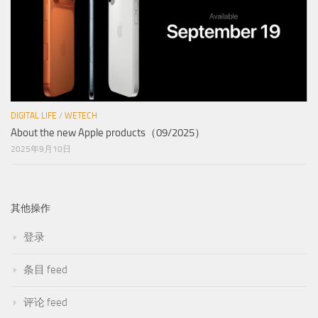
DIGITAL LIFE
/
WETECH
About the new Apple products（09/2025）
2025年9月10日
其他操作
登录
条目 feed
评论 feed