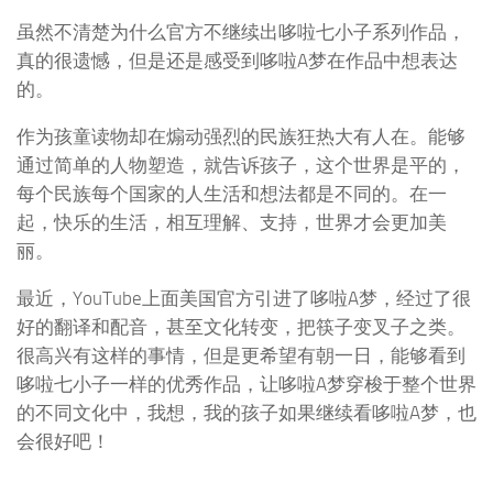
虽然不清楚为什么官方不继续出哆啦七小子系列作品，
真的很遗憾，但是还是感受到哆啦A梦在作品中想表达
的。
作为孩童读物却在煽动强烈的民族狂热大有人在。能够
通过简单的人物塑造，就告诉孩子，这个世界是平的，
每个民族每个国家的人生活和想法都是不同的。在一
起，快乐的生活，相互理解、支持，世界才会更加美
丽。
最近，YouTube上面美国官方引进了哆啦A梦，经过了很
好的翻译和配音，甚至文化转变，把筷子变叉子之类。
很高兴有这样的事情，但是更希望有朝一日，能够看到
哆啦七小子一样的优秀作品，让哆啦A梦穿梭于整个世界
的不同文化中，我想，我的孩子如果继续看哆啦A梦，也
会很好吧！