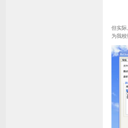
但实际
为我校