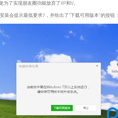
龙为了实现朋友圈功能放弃了XP和V。
上安装会提示最低要求7，并给出了“下载可用版本”的按钮