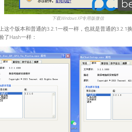
下载Windows XP专用版微信
上这个版本和普通的3.2.1一模一样，也就是普通的3.2.
验了Hash一样：