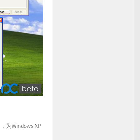
indows XP