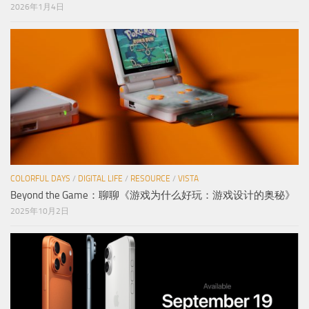
2026年1月4日
COLORFUL DAYS
/
DIGITAL LIFE
/
RESOURCE
/
VISTA
Beyond the Game：聊聊《游戏为什么好玩：游戏设计的奥秘》
2025年10月2日