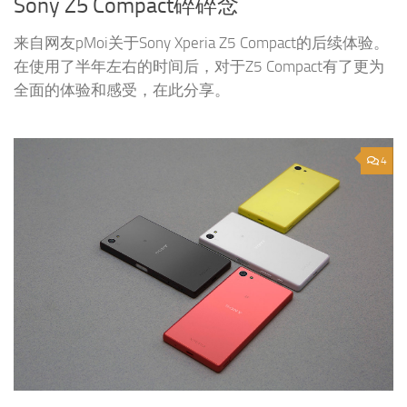
Sony Z5 Compact碎碎念
来自网友pMoi关于Sony Xperia Z5 Compact的后续体验。
在使用了半年左右的时间后，对于Z5 Compact有了更为
全面的体验和感受，在此分享。
4