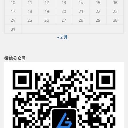
10
11
12
13
14
15
16
17
18
19
20
21
22
23
24
25
26
27
28
29
30
31
« 2 月
微信公众号