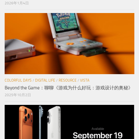
2026年1月4日
COLORFUL DAYS
/
DIGITAL LIFE
/
RESOURCE
/
VISTA
Beyond the Game：聊聊《游戏为什么好玩：游戏设计的奥秘》
2025年10月2日