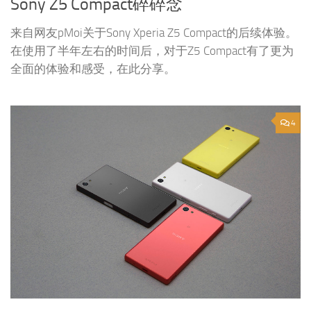
Sony Z5 Compact碎碎念
来自网友pMoi关于Sony Xperia Z5 Compact的后续体验。
在使用了半年左右的时间后，对于Z5 Compact有了更为
全面的体验和感受，在此分享。
4