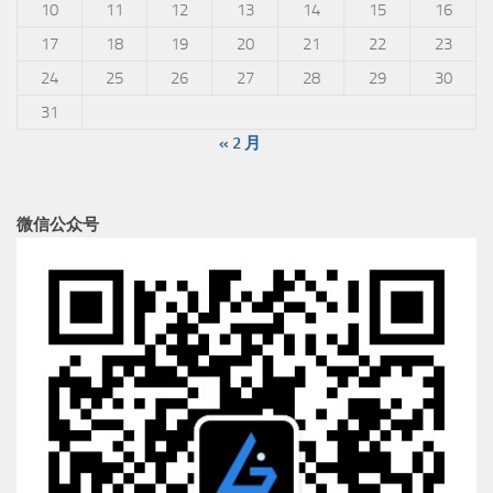
10
11
12
13
14
15
16
17
18
19
20
21
22
23
24
25
26
27
28
29
30
31
« 2 月
微信公众号