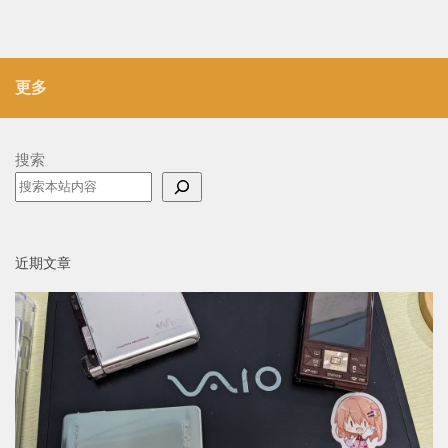
更多
搜索
近期文章