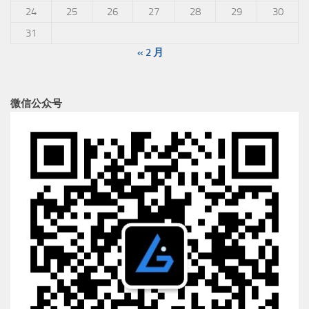
24
25
26
27
28
29
30
31
« 2 月
微信公众号