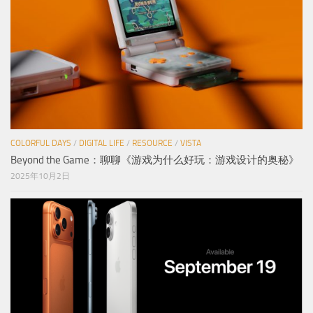
COLORFUL DAYS
/
DIGITAL LIFE
/
RESOURCE
/
VISTA
Beyond the Game：聊聊《游戏为什么好玩：游戏设计的奥秘》
2025年10月2日