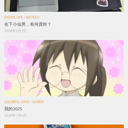
DIGITAL LIFE
/
WETECH
在下小仙男，有何貴幹？
2026年2月1日
COLORFUL DAYS
/
WORDS
我的2025
2026年1月4日