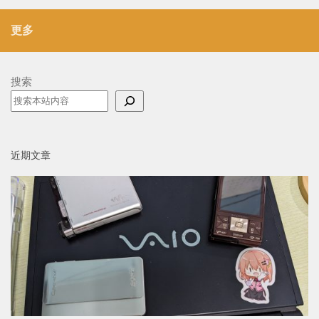
更多
搜索
近期文章