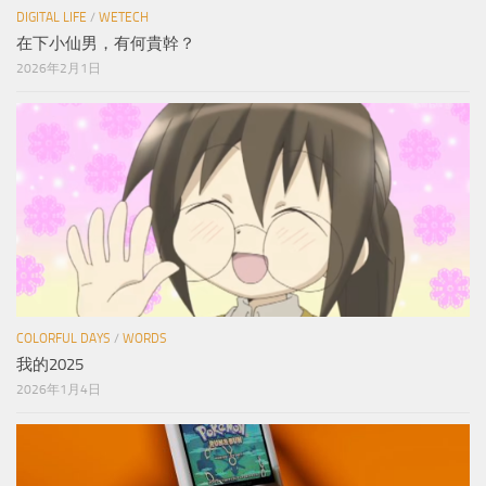
DIGITAL LIFE
/
WETECH
在下小仙男，有何貴幹？
2026年2月1日
COLORFUL DAYS
/
WORDS
我的2025
2026年1月4日