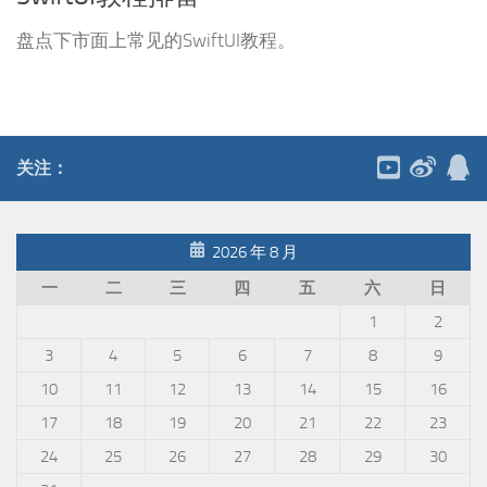
盘点下市面上常见的SwiftUI教程。
关注：
2026 年 8 月
一
二
三
四
五
六
日
1
2
3
4
5
6
7
8
9
10
11
12
13
14
15
16
17
18
19
20
21
22
23
24
25
26
27
28
29
30