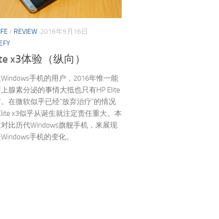
IFE
/
REVIEW
2016年9月16日
EFY
lite x3体验（纵向）
Windows手机的用户，2016年惟一能
上腺素分泌的事情大抵也只有HP Elite
布。在微软似乎已经“放弃治疗”的情况
Elite x3似乎从诞生就注定责任重大。本
对比历代Windows旗舰手机，来展现
Windows手机的变化。