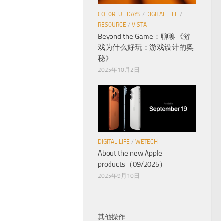
COLORFUL DAYS
/
DIGITAL LIFE
/
RESOURCE
/
VISTA
Beyond the Game：聊聊《游
戏为什么好玩：游戏设计的奥
秘》
2025年10月2日
DIGITAL LIFE
/
WETECH
About the new Apple
products（09/2025）
2025年9月10日
其他操作