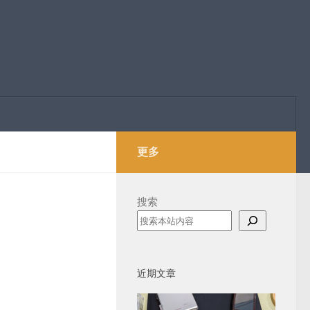
更多
搜索
近期文章