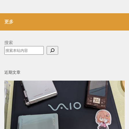
更多
搜索
近期文章