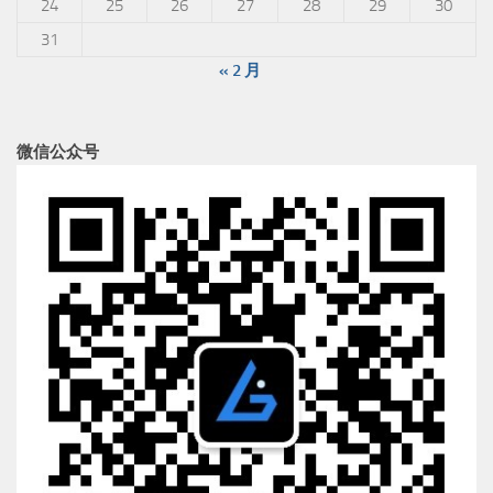
24
25
26
27
28
29
30
31
« 2 月
微信公众号