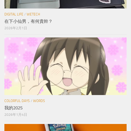
DIGITAL LIFE
/
WETECH
在下小仙男，有何貴幹？
2026年2月1日
COLORFUL DAYS
/
WORDS
我的2025
2026年1月4日