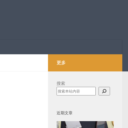
更多
搜索
近期文章