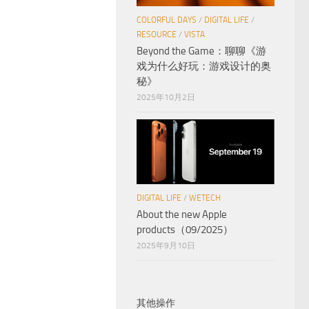
COLORFUL DAYS
/
DIGITAL LIFE
/
RESOURCE
/
VISTA
Beyond the Game：聊聊《游
戏为什么好玩：游戏设计的奥
秘》
2025年10月2日
DIGITAL LIFE
/
WETECH
About the new Apple
products（09/2025）
2025年9月10日
其他操作