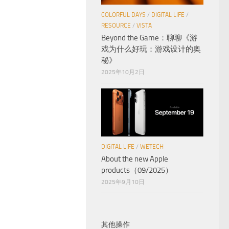
COLORFUL DAYS
/
DIGITAL LIFE
/
RESOURCE
/
VISTA
Beyond the Game：聊聊《游
戏为什么好玩：游戏设计的奥
秘》
2025年10月2日
DIGITAL LIFE
/
WETECH
About the new Apple
products（09/2025）
2025年9月10日
其他操作