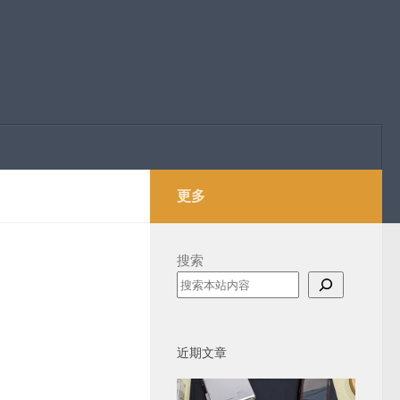
更多
搜索
近期文章