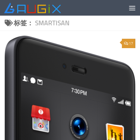
跳至内容
标签：
SMARTISAN
17