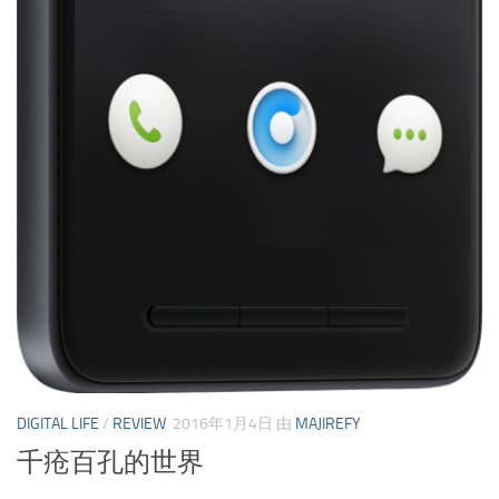
DIGITAL LIFE
/
REVIEW
2016年1月4日
由
MAJIREFY
千疮百孔的世界