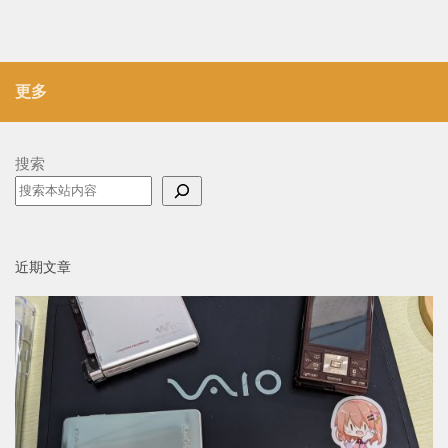
更多
搜索
近期文章