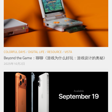
COLORFUL DAYS
/
DIGITAL LIFE
/
RESOURCE
/
VISTA
Beyond the Game：聊聊《游戏为什么好玩：游戏设计的奥秘》
2025年10月2日