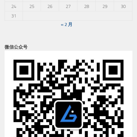
24
25
26
27
28
29
30
31
« 2 月
微信公众号