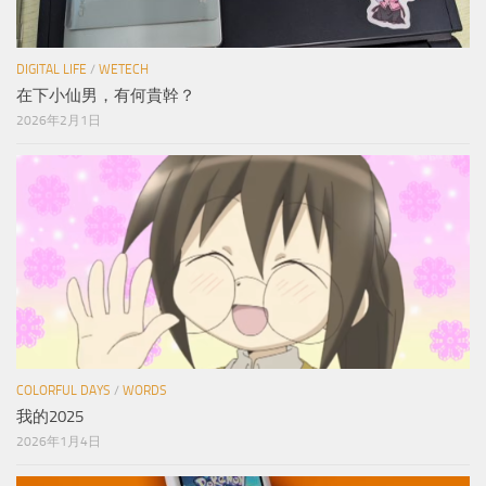
DIGITAL LIFE
/
WETECH
在下小仙男，有何貴幹？
2026年2月1日
COLORFUL DAYS
/
WORDS
我的2025
2026年1月4日