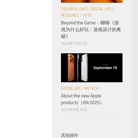
COLORFUL DAYS
/
DIGITAL LIFE
/
RESOURCE
/
VISTA
Beyond the Game：聊聊《游
戏为什么好玩：游戏设计的奥
秘》
2025年10月2日
DIGITAL LIFE
/
WETECH
About the new Apple
products（09/2025）
2025年9月10日
其他操作