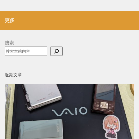
更多
搜索
近期文章