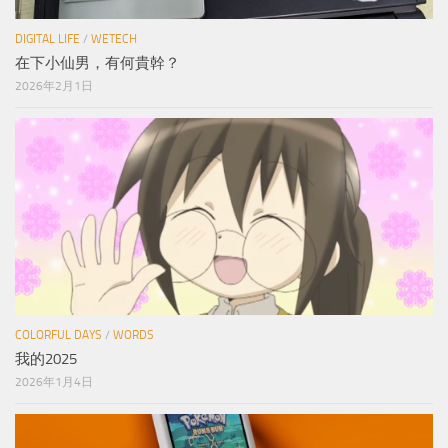
DIGITAL LIFE
/
WETECH
在下小仙男，有何貴幹？
2026年2月1日
COLORFUL DAYS
/
WORDS
我的2025
2026年1月4日