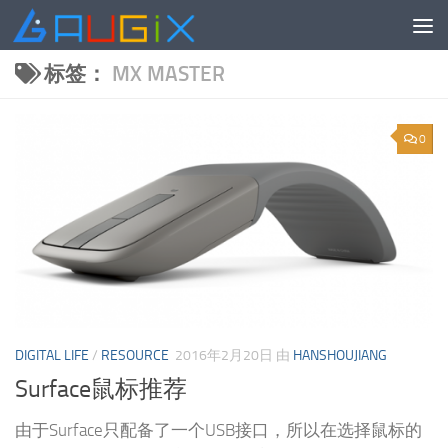
跳至内容
标签：
MX MASTER
0
DIGITAL LIFE
/
RESOURCE
2016年2月20日
由
HANSHOUJIANG
Surface鼠标推荐
由于Surface只配备了一个USB接口，所以在选择鼠标的