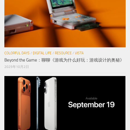
COLORFUL DAYS
/
DIGITAL LIFE
/
RESOURCE
/
VISTA
Beyond the Game：聊聊《游戏为什么好玩：游戏设计的奥秘》
2025年10月2日