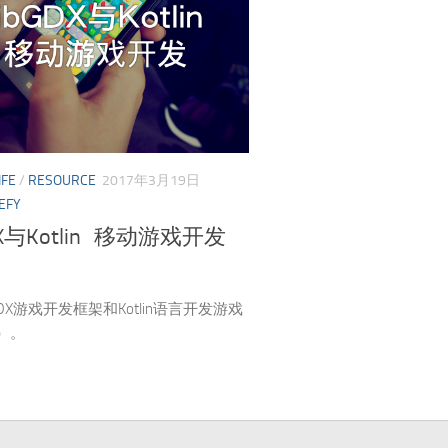
IFE
/
RESOURCE
2017年3月19日
EFY
DX与Kotlin 移动游戏开发
GDX游戏开发框架和Kotlin语言开发游戏
）。