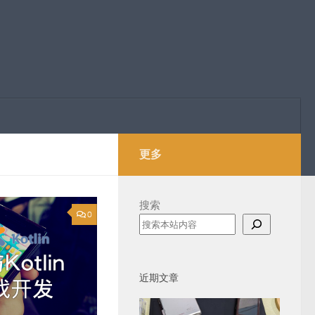
更多
搜索
0
近期文章