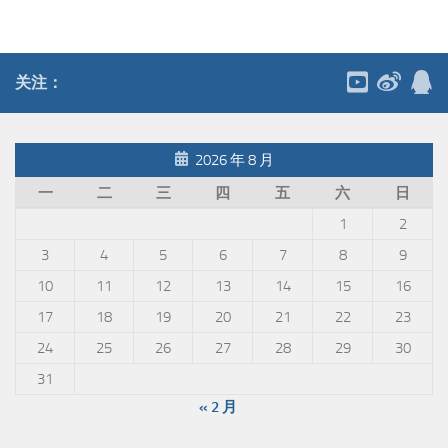
关注：
2026 年 8 月
一
二
三
四
五
六
日
1
2
3
4
5
6
7
8
9
10
11
12
13
14
15
16
17
18
19
20
21
22
23
24
25
26
27
28
29
30
31
« 2 月