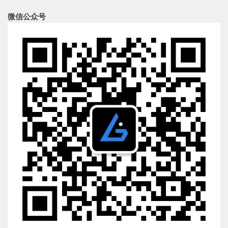
微信公众号