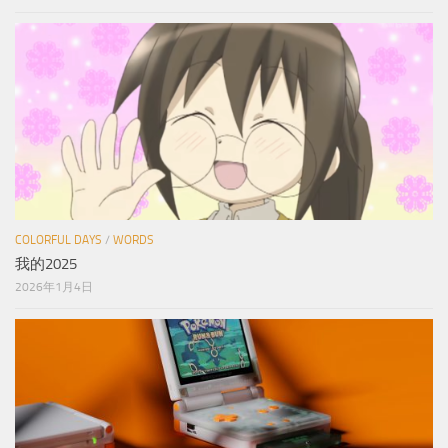
COLORFUL DAYS
/
WORDS
我的2025
2026年1月4日