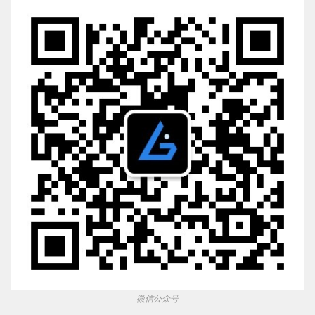
微信公众号