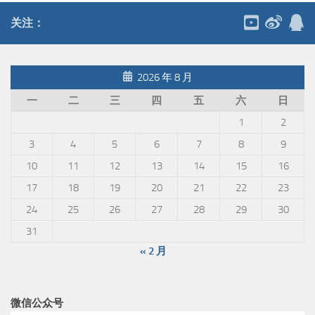
关注：
2026 年 8 月
一
二
三
四
五
六
日
1
2
3
4
5
6
7
8
9
10
11
12
13
14
15
16
17
18
19
20
21
22
23
24
25
26
27
28
29
30
31
« 2 月
微信公众号