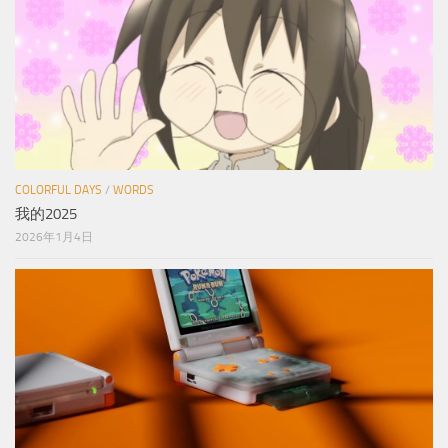
COLORFUL DAYS
/
WORDS
我的2025
2026年1月4日