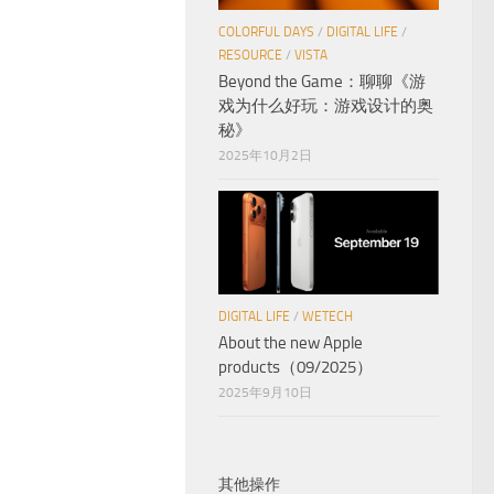
COLORFUL DAYS
/
DIGITAL LIFE
/
RESOURCE
/
VISTA
Beyond the Game：聊聊《游
戏为什么好玩：游戏设计的奥
秘》
2025年10月2日
DIGITAL LIFE
/
WETECH
About the new Apple
products（09/2025）
2025年9月10日
其他操作