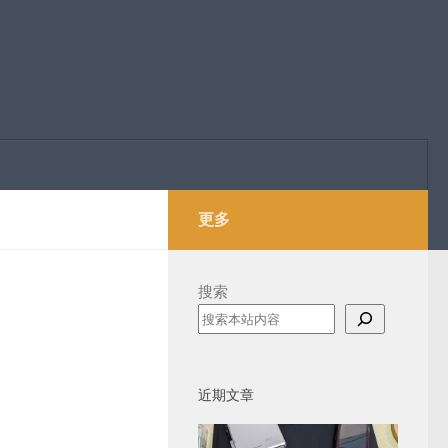
更多
搜索
近期文章